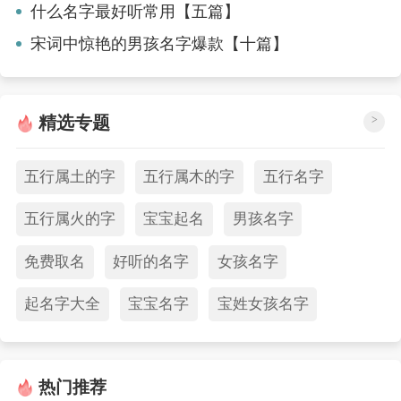
什么名字最好听常用【五篇】
宋词中惊艳的男孩名字爆款【十篇】
精选专题
>
五行属土的字
五行属木的字
五行名字
五行属火的字
宝宝起名
男孩名字
免费取名
好听的名字
女孩名字
起名字大全
宝宝名字
宝姓女孩名字
热门推荐