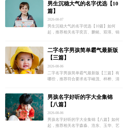
男生沉稳大气的名字优选【10
卿??。...
篇】
名
2026-08-07
男生沉稳大气的名字优选【10篇】如何
蛇年起名
起，推荐相关名字奕言、鹏铭、双瑛、锦
宗、永豪、灵乐、轶梵、程鹏、泓华、清
远、炜涵、睿皓、丰杉。...
龙年起名
二字名字男孩简单霸气最新版
【三篇】
兔年起名
2026-08-06
虎年起名
二字名字男孩简单霸气最新版【三篇】有
哪些，推荐符合要求名字峻茂、梓桦、清
溪、宗鹏、桐忆、熠程、晓涵、睿松、钦
取
皓、颢俊、晟德、皓云、星灿、言畅、颐
男孩名字好听的字大全集锦
臻、龙伟、乐知。...
名
【八篇】
2026-08-06
字
男孩名字好听的字大全集锦【八篇】如何
起，推荐相关名字森淼、浩东、玉华、艺