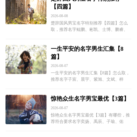
名
【四篇】
2026-08-08
字
楚辞国风男宝名字特别推荐【四篇】怎么
取，推荐名字鲲鹏、彬凯、士博、鹏睿、
打
维麒、家涵、晋辉、奕森、威昌、绍含、
宇豪、钧皓、彬博、超杰、伟奇、舒烨、
一生平安的名字男生汇集【8
鸣远、沛云、乐龄。...
分
篇】
2026-08-07
男孩名字打分
一生平安的名字男生汇集【8篇】怎么取，
推荐名字子宸、晨宇、紫旭、文斌、梓
臻、哲颢、亮羽、峻宇、梓尹、骁航、志
女孩名字打分
源、之源、书瑞、景煊、曦可。...
惊艳众生名字男宝最优【3篇】
生
2026-08-07
惊艳众生名字男宝最优【3篇】有哪些，推
肖
荐符合要求名字奕扬、禹辰、子瑜、佑
诚、哲宏、景然、金阳、鑫榕、圣叶、璟
起
琰、然鑫、芯雨、言诺、诗远、铭凯、