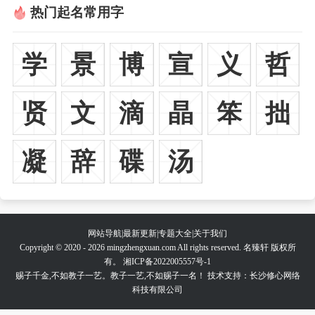
热门起名常用字
学
景
博
宣
义
哲
贤
文
滴
晶
笨
拙
凝
辞
碟
汤
网站导航
|
最新更新
|
专题大全
|
关于我们
Copyright © 2020 - 2026 mingzhengxuan.com All rights reserved. 名臻轩 版权所
有。
湘ICP备2022005557号-1
赐子千金,不如教子一艺。教子一艺,不如赐子一名！ 技术支持：长沙修心网络
科技有限公司