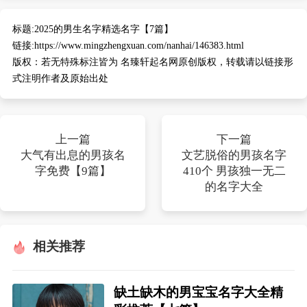
标题:
2025的男生名字精选名字【7篇】
链接:
https://www.mingzhengxuan.com/nanhai/146383.html
版权：
若无特殊标注皆为 名臻轩起名网原创版权，转载请以链接形
式注明作者及原始出处
上一篇
下一篇
大气有出息的男孩名
文艺脱俗的男孩名字
字免费【9篇】
410个 男孩独一无二
的名字大全
相关推荐
缺土缺木的男宝宝名字大全精