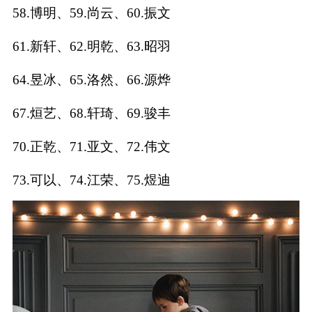
典
58.博明、59.尚云、60.振文
61.新轩、62.明乾、63.昭羽
64.昱冰、65.洛然、66.源烨
宝
名
生
大
67.烜艺、68.轩琦、69.骏丰
宝
字
辰
师
取
打
起
起
70.正乾、71.亚文、72.伟文
名
分
名
名
73.可以、74.江荣、75.煜迪