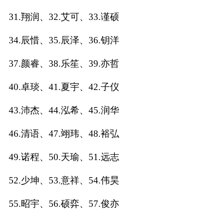
31.翔润、32.艾可、33.谨硕
名
34.辰惜、35.辰泽、36.钥洋
蛇年起名
37.颜睿、38.乐笙、39.亦哲
龙年起名
40.卓琰、41.夏宇、42.子仪
兔年起名
43.沛杰、44.泓希、45.润华
虎年起名
46.清语、47.翊玮、48.裕弘
取
49.诺程、50.天瑜、51.远志
名
52.少坤、53.意祥、54.伟昊
字
55.昭宇、56.硕弈、57.俊亦