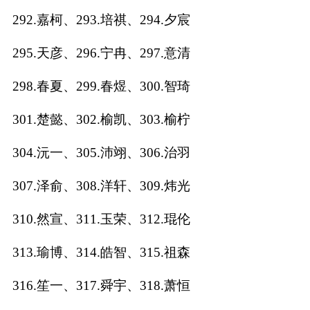
292.嘉柯、293.培祺、294.夕宸
295.天彦、296.宁冉、297.意清
298.春夏、299.春煜、300.智琦
301.楚懿、302.榆凯、303.榆柠
304.沅一、305.沛翊、306.治羽
307.泽俞、308.洋轩、309.炜光
310.然宣、311.玉荣、312.琨伦
313.瑜博、314.皓智、315.祖森
316.笙一、317.舜宇、318.萧恒