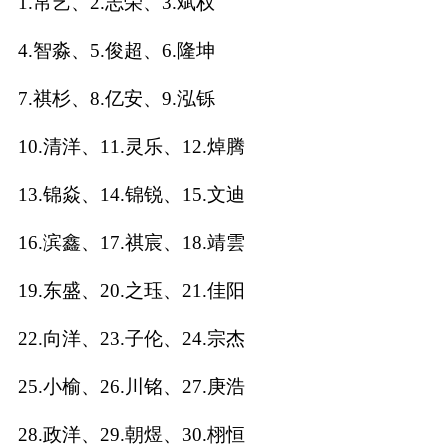
1.帛艺、2.志荣、3.斌权
名
4.智淼、5.俊超、6.隆坤
字
7.祺杉、8.亿安、9.泓铄
打
10.清洋、11.灵乐、12.焯腾
分
13.锦焱、14.锦锐、15.文迪
男孩名字打分
16.滨鑫、17.祺宸、18.靖雲
女孩名字打分
19.东盛、20.之珏、21.佳阳
22.向洋、23.子伦、24.宗杰
生
25.小榆、26.川铭、27.庚浩
肖
28.政洋、29.朝煜、30.栩恒
起