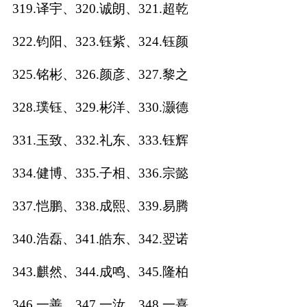
319.译宇、320.诚朗、321.超乾
322.钧阳、323.钰紫、324.钰颜
325.铭彬、326.颜彦、327.黎之
328.璞钰、329.彬洋、330.灏德
331.玉致、332.礼东、333.钰辉
334.健博、335.子相、336.宗懿
337.恺鹏、338.成熙、339.易腾
340.浩磊、341.皓东、342.翌诺
343.麒然、344.成鸣、345.隆柏
346.一善、347.一汝、348.一熹