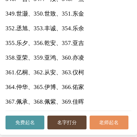
349.世灏、350.世致、351.东金
352.丞旭、353.丰诚、354.乐余
355.乐夕、356.乾安、357.亚吉
358.亚荣、359.亚鸿、360.亦凌
361.亿桐、362.从安、363.仪柯
364.仲华、365.伊博、366.佑家
367.佩承、368.佩紫、369.佳晖
免费起名
名字打分
老师起名