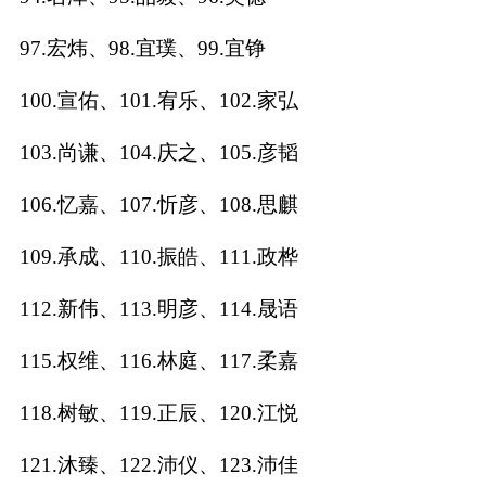
97.宏炜、98.宜璞、99.宜铮
100.宣佑、101.宥乐、102.家弘
103.尚谦、104.庆之、105.彦韬
106.忆嘉、107.忻彦、108.思麒
109.承成、110.振皓、111.政桦
112.新伟、113.明彦、114.晟语
115.权维、116.林庭、117.柔嘉
118.树敏、119.正辰、120.江悦
121.沐臻、122.沛仪、123.沛佳