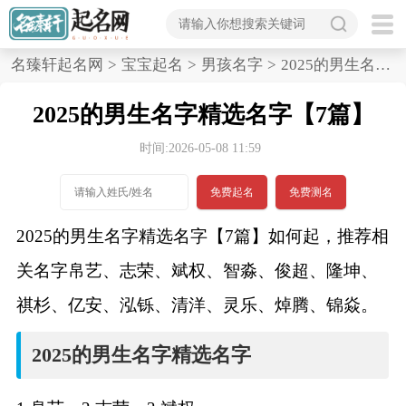
首
名臻轩起名网
>
宝宝起名
>
男孩名字
>
2025的男生名字精选名字,7篇
页
2025的男生名字精选名字【7篇】
宝
时间:2026-05-08 11:59
宝
免费起名
免费测名
起
2025的男生名字精选名字【7篇】如何起，推荐相
名
关名字帛艺、志荣、斌权、智淼、俊超、隆坤、
祺杉、亿安、泓铄、清洋、灵乐、焯腾、锦焱。
男孩名字
2025的男生名字精选名字
女孩名字