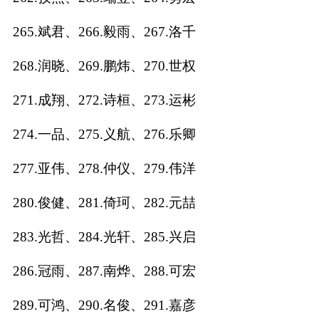
265.斌君、266.毅雨、267.洛千
268.润晓、269.鹏炜、270.世权
271.成翔、272.诗桓、273.运彬
274.一品、275.义航、276.乐卿
277.亚伟、278.仲仪、279.伟洋
280.俊健、281.倚珂、282.元喆
283.光哲、284.光轩、285.兴启
286.冠雨、287.南烨、288.可宏
289.可鸿、290.名俊、291.嘉彦