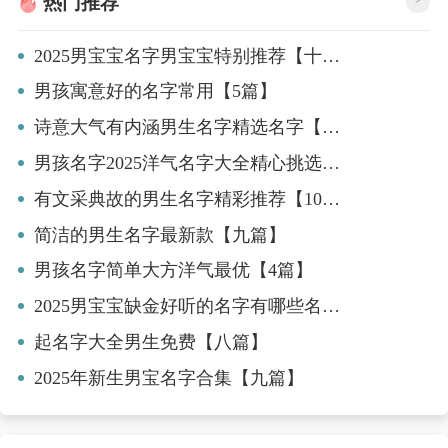
热门推荐
2025男宝宝名字男宝宝特别推荐【十篇】
男孩寓意好的名字常用【5篇】
诗意大气有内涵男生名字精选名字【6篇】
男孩名字2025洋气名字大全精心挑选【八篇】
有文采典故的男生名字精彩推荐【10篇】
简洁的男生名字最新款【九篇】
男孩名字简单大方洋气最优【4篇】
2025男宝宝缺金好听的名字有哪些名字精选【五篇】
起名字大全男生免费【八篇】
2025年新生男宝名字合集【九篇】