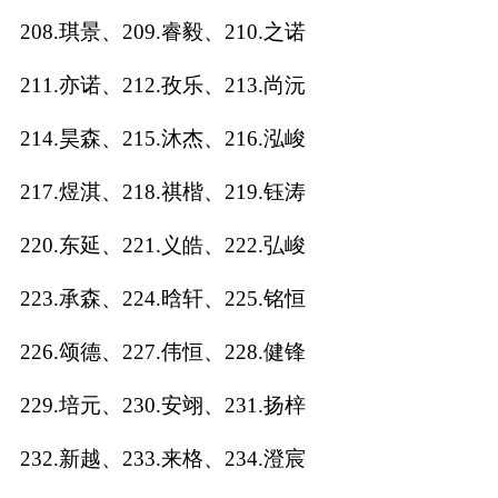
208.琪景、209.睿毅、210.之诺
211.亦诺、212.孜乐、213.尚沅
214.昊森、215.沐杰、216.泓峻
217.煜淇、218.祺楷、219.钰涛
220.东延、221.义皓、222.弘峻
223.承森、224.晗轩、225.铭恒
226.颂德、227.伟恒、228.健锋
229.培元、230.安翊、231.扬梓
232.新越、233.来格、234.澄宸