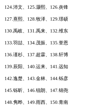
124.沛文、125.灏熙、126.炎锋
127.熹熙、128.牧泽、129.璟硕
130.禹岐、131.禹来、132.维东
133.羽喆、134.茂振、135.誉恩
136.谨杉、137.超霖、138.轩博
139.辰阳、140.运来、141.远知
142.逸楚、143.金林、144.铄彦
145.铄昕、146.锐朗、147.锦尧
148.隽晔、149.雨西、150.青南