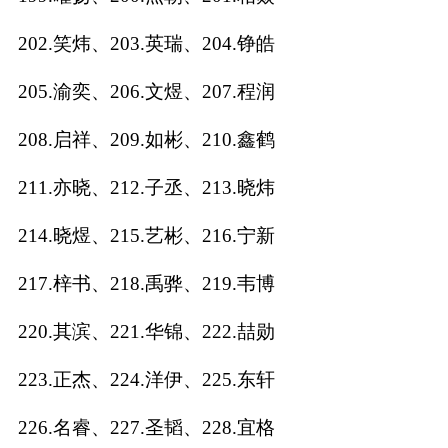
202.笑炜、203.英瑞、204.铮皓
205.渝奕、206.文煜、207.程润
208.启祥、209.如彬、210.鑫鹤
211.亦晓、212.子丞、213.晓炜
214.晓煜、215.艺彬、216.宁新
217.梓书、218.禹骅、219.韦博
220.其滨、221.华锦、222.喆勋
223.正杰、224.洋伊、225.东轩
226.名睿、227.圣韬、228.宜格