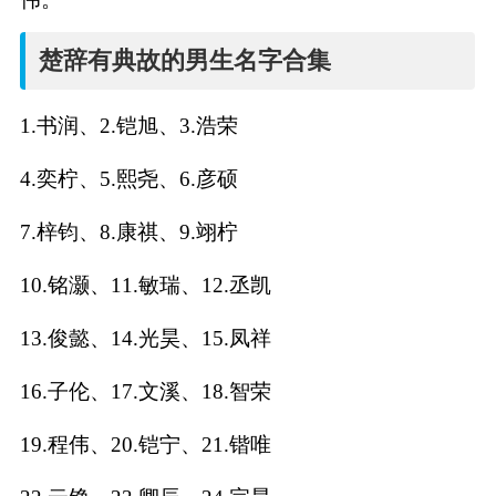
名
楚辞有典故的男生名字合集
字
1.书润、2.铠旭、3.浩荣
打
4.奕柠、5.熙尧、6.彦硕
分
7.梓钧、8.康祺、9.翊柠
男孩名字打分
10.铭灏、11.敏瑞、12.丞凯
女孩名字打分
13.俊懿、14.光昊、15.凤祥
生
16.子伦、17.文溪、18.智荣
肖
19.程伟、20.铠宁、21.锴唯
起