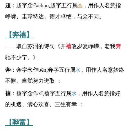
超
：超字念作chāo,超字五行属
，用作人名意指
金
峥嵘、圭璋特达、德才卓绝，与众不同。
【奔禧】
——取自苏泂的诗句《开
禧
改岁复峥嵘，老我
奔
驰不少宁。》
奔
：奔字念作bēn,奔字五行属
，用作人名意始终
水
不懈、自觉努力进取 ；
禧
：禧字念作xǐ,禧字五行属
，用作人名意指好
水
的机遇、满心欢喜、三生有幸 ；
【骅富】