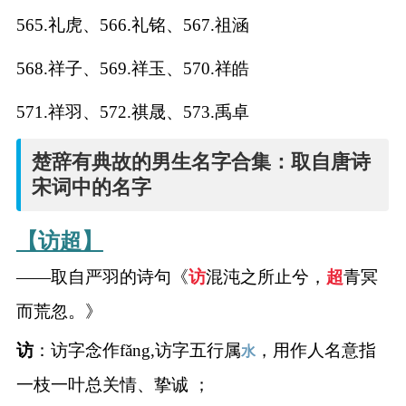
565.礼虎、566.礼铭、567.祖涵
568.祥子、569.祥玉、570.祥皓
571.祥羽、572.祺晟、573.禹卓
楚辞有典故的男生名字合集：取自唐诗
宋词中的名字
【访超】
——取自严羽的诗句《
访
混沌之所止兮，
超
青冥
而荒忽。》
访
：访字念作fǎng,访字五行属
，用作人名意指
水
一枝一叶总关情、挚诚 ；