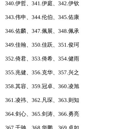
340.伊哲、341.伊庭、342.伊钦
343.伟申、344.伦伯、345.佑康
346.佑麟、347.佩展、348.佩承
349.佳翰、350.佳跃、351.俊珂
352.倚君、353.倚希、354.健雨
355.兆健、356.克华、357.兴之
358.其容、359.冠卓、360.凌旭
361.凌祎、362.凡琛、363.则知
364.剑心、365.剑涛、366.勇亮
367.千驰、368.华鹏、369.卓如