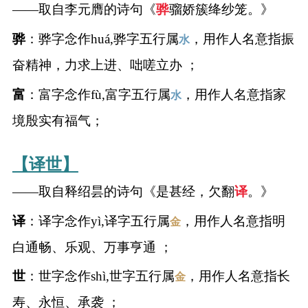
——取自李元膺的诗句《
骅
骝娇簇绛纱笼。》
骅
：骅字念作huá,骅字五行属
，用作人名意指振
水
奋精神，力求上进、咄嗟立办 ；
富
：富字念作fù,富字五行属
，用作人名意指家
水
境殷实有福气；
【译世】
——取自释绍昙的诗句《是甚经，欠翻
译
。》
译
：译字念作yì,译字五行属
，用作人名意指明
金
白通畅、乐观、万事亨通 ；
世
：世字念作shì,世字五行属
，用作人名意指长
金
寿、永恒、承袭 ；