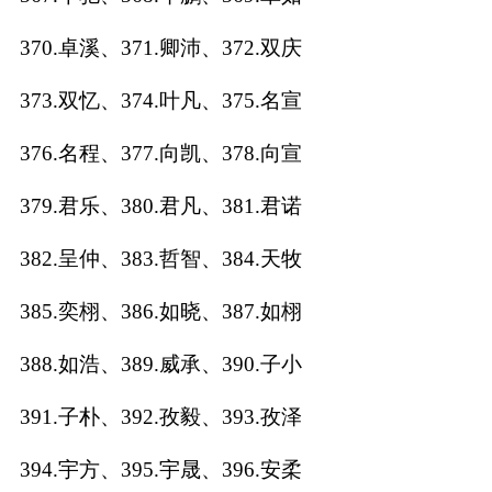
370.卓溪、371.卿沛、372.双庆
373.双忆、374.叶凡、375.名宣
376.名程、377.向凯、378.向宣
379.君乐、380.君凡、381.君诺
382.呈仲、383.哲智、384.天牧
385.奕栩、386.如晓、387.如栩
388.如浩、389.威承、390.子小
391.子朴、392.孜毅、393.孜泽
394.宇方、395.宇晟、396.安柔