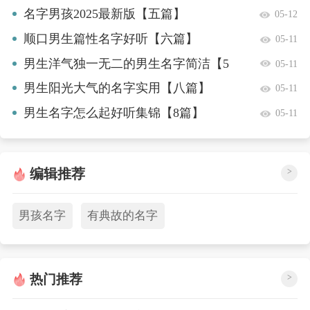
名字男孩2025最新版【五篇】
05-12
顺口男生篇性名字好听【六篇】
05-11
男生洋气独一无二的男生名字简洁【5
05-11
篇】
男生阳光大气的名字实用【八篇】
05-11
男生名字怎么起好听集锦【8篇】
05-11
编辑推荐
>
男孩名字
有典故的名字
热门推荐
>