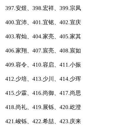
397.安煜、398.宏祥、399.宗凤
400.宜沛、401.宜铭、402.宣庆
403.宥灿、404.家亮、405.家其
406.家翔、407.宸亮、408.宸如
409.容令、410.容启、411.小振
412.少培、413.少川、414.少珲
415.少霖、416.尚御、417.尚思
418.尚礼、419.展铄、420.屹澄
421.峻铄、422.希喆、423.庆来