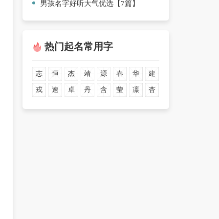
男孩名字好听大气优选【7篇】
热门起名常用字
志
恒
杰
靖
源
春
华
建
戎
速
卓
丹
含
莹
凛
杏