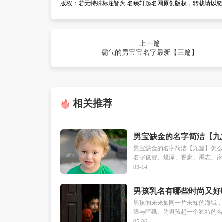
版权：
若无特殊标注皆为 名臻轩起名网原创版权，转载请以
上一篇
霸气的男宝宝名字最新【三篇】
相关推荐
男宝缺金的名字简洁【九
男宝缺金的名字简洁【九篇】怎
名字俊贺、煜泽、睿豪、禹志、家扬
03-14
男孩乳名有哪些时尚又好
男孩的未来如同一片未知的海域
浪与暗礁。为男孩起一个独特的名字
05-06