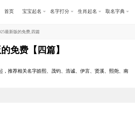
首页
宝宝起名
名字打分
生肖起名
取名字典
25最新版的免费,四篇
版的免费【四篇】
何起，推荐相关名字皓熙、茂钧、浩诚、伊言、贤溪、熙尧、南