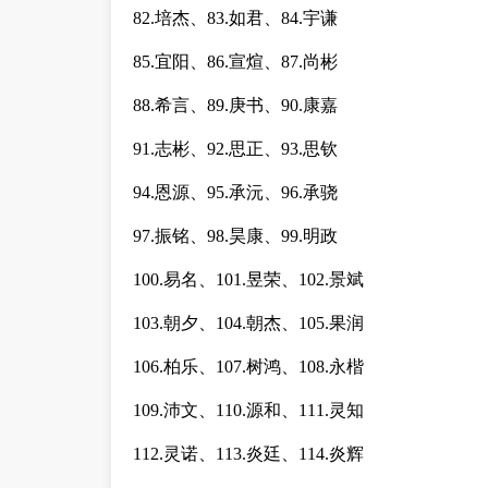
82.培杰、83.如君、84.宇谦
85.宜阳、86.宣煊、87.尚彬
88.希言、89.庚书、90.康嘉
91.志彬、92.思正、93.思钦
94.恩源、95.承沅、96.承骁
97.振铭、98.昊康、99.明政
100.易名、101.昱荣、102.景斌
103.朝夕、104.朝杰、105.果润
106.柏乐、107.树鸿、108.永楷
109.沛文、110.源和、111.灵知
112.灵诺、113.炎廷、114.炎辉