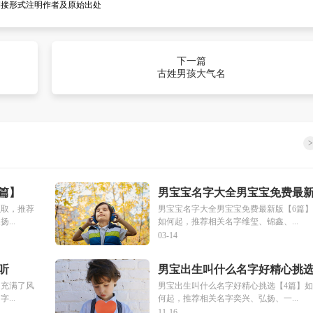
链接形式注明作者及原始出处
下一篇
古姓男孩大气名
>
篇】
男宝宝名字大全男宝宝免费最
版【6篇】
么取，推荐
男宝宝名字大全男宝宝免费最新版【6篇】
...
如何起，推荐相关名字维玺、锦鑫、...
03-14
听
男宝出生叫什么名字好精心挑
【4篇】
，充满了风
男宝出生叫什么名字好精心挑选【4篇】如
...
何起，推荐相关名字奕兴、弘扬、一...
11-16