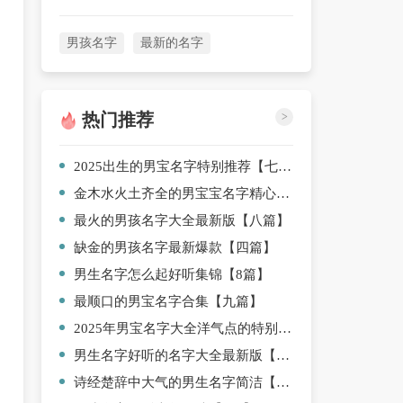
男孩名字
最新的名字
热门推荐
>
2025出生的男宝名字特别推荐【七篇】
金木水火土齐全的男宝宝名字精心挑选【三篇】
最火的男孩名字大全最新版【八篇】
缺金的男孩名字最新爆款【四篇】
男生名字怎么起好听集锦【8篇】
最顺口的男宝名字合集【九篇】
2025年男宝名字大全洋气点的特别推荐【10篇】
男生名字好听的名字大全最新版【四篇】
诗经楚辞中大气的男生名字简洁【九篇】