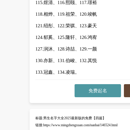
115.煜清、116.熙颐、117.璟裕
118.相烨、119.祖荣、120.竣帆
121.绍彤、122.荣骐、123.豪天
124.郁奚、125.隆轩、126.鸿宥
127.润沐、128.诗喆、129.一颜
130.亦新、131.伯峻、132.其悦
133.冠鑫、134.凌瑞。
免费起名
标题:
男生名字大全2025最新版的免费【四篇】
链接:
https://www.mingzhengxuan.com/nanhai/146524.html