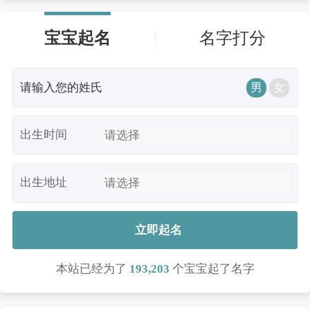
宝宝起名
名字打分
男
女
出生时间
出生地址
立即起名
本站已经为了
193,203
个宝宝起了名字