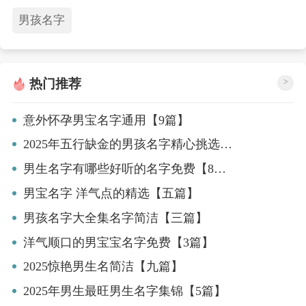
男孩名字
热门推荐
>
意外怀孕男宝名字通用【9篇】
2025年五行缺金的男孩名字精心挑选【五篇】
男生名字有哪些好听的名字免费【8篇】
男宝名字 洋气点的精选【五篇】
男孩名字大全集名字简洁【三篇】
洋气顺口的男宝宝名字免费【3篇】
2025惊艳男生名简洁【九篇】
2025年男生最旺男生名字集锦【5篇】