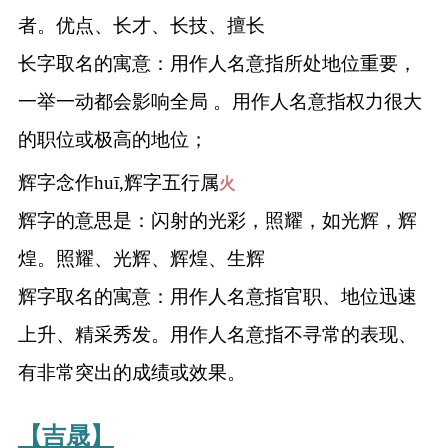
者。优点、长才、长技、擅长
长字取名的寓意：用作人名意指所处地位重要，
一举一动都会影响全局 。用作人名意指权力很大
的职位或极高的地位；
辉字念作huī,辉字五行属
火
辉字的意思是：闪射的光彩，照耀，如光辉，辉
煌。照耀、光辉、辉煌、生辉
辉字取名的寓意：用作人名意指官职、地位迅速
上升、精采秀发。用作人名意指不寻常的表现、
有非常突出的成绩或效果。
【吉晟】