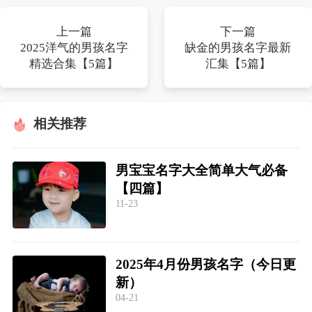
上一篇
下一篇
2025洋气的男孩名字
缺金的男孩名字最新
精选合集【5篇】
汇集【5篇】
相关推荐
男宝宝名字大全简单大气必备
【四篇】
11-23
2025年4月份男孩名字（今日更
新）
04-21