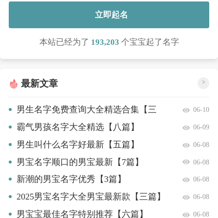
立即起名
本站已经为了
193,203
个宝宝起了名字
最新文章
>
男生名字免费查询大全精选合集【三
06-10
篇】
霸气男孩名字大全精选【八篇】
06-09
男生叫什么名字好最新【五篇】
06-08
男宝名字顺口的男宝最新【7篇】
06-08
新潮的男宝名字优秀【3篇】
06-08
2025男宝名字大全男宝最新款【三篇】
06-08
男宝宝最佳名字特别推荐【六篇】
06-08