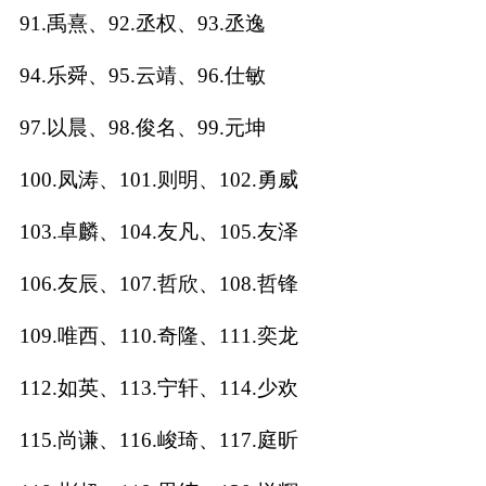
91.禹熹、92.丞权、93.丞逸
94.乐舜、95.云靖、96.仕敏
97.以晨、98.俊名、99.元坤
100.凤涛、101.则明、102.勇威
103.卓麟、104.友凡、105.友泽
106.友辰、107.哲欣、108.哲锋
109.唯西、110.奇隆、111.奕龙
112.如英、113.宁轩、114.少欢
115.尚谦、116.峻琦、117.庭昕