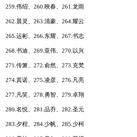
259.伟绍、260.映春、261.龙雨
262.晨灵、263.清豪、264.耀云
265.运彬、266.东耀、267.书志
268.书迪、269.亚伟、270.以兴
271.传箫、272.俞然、273.克梵
274.其诺、275.凌彦、276.凡亮
277.凡笑、278.勇智、279.卓翔
280.名悦、281.品乔、282.圣元
283.夕程、284.少帆、285.少柯