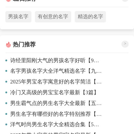
男孩名字
有创意的名字
精选的名字
热门推荐
>
诗经里阳刚大气的男孩名字好听【9篇】
名字男孩名字大全洋气精选名字【九篇】
2025年男宝名字寓意好的名字简洁【六篇】
冷门又高级的男宝宝名字最新【3篇】
男生霸气点的男生名字大全最新【五篇】
男生名字有哪些好的名字特别推荐【六篇】
洋气时尚男生名字大全精选合集【5篇】