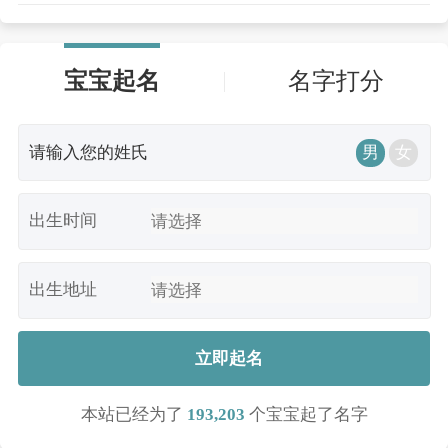
宝宝起名
名字打分
男
女
出生时间
出生地址
立即起名
本站已经为了
193,203
个宝宝起了名字