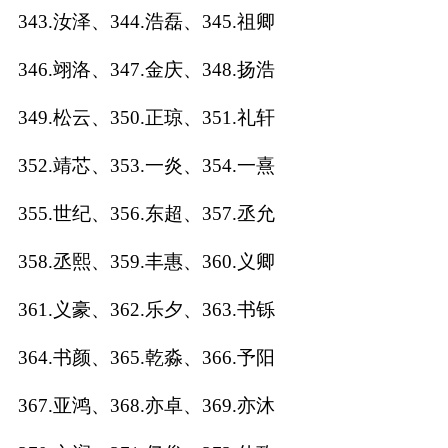
343.汝泽、344.浩磊、345.祖卿
346.翊洛、347.金庆、348.扬浩
349.松云、350.正琼、351.礼轩
352.靖芯、353.一炎、354.一熹
355.世纪、356.东超、357.丞允
358.丞熙、359.丰惠、360.义卿
361.义豪、362.乐夕、363.书铄
364.书颜、365.乾淼、366.予阳
367.亚鸿、368.亦卓、369.亦沐