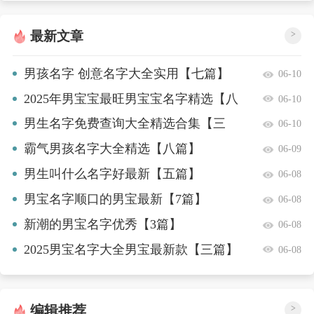
最新文章
>
男孩名字 创意名字大全实用【七篇】
06-10
2025年男宝宝最旺男宝宝名字精选【八
06-10
篇】
男生名字免费查询大全精选合集【三
06-10
篇】
霸气男孩名字大全精选【八篇】
06-09
男生叫什么名字好最新【五篇】
06-08
男宝名字顺口的男宝最新【7篇】
06-08
新潮的男宝名字优秀【3篇】
06-08
2025男宝名字大全男宝最新款【三篇】
06-08
编辑推荐
>