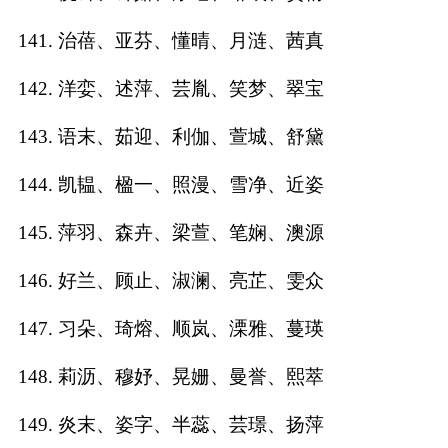
141. 治蓓、亚芬、懂晴、月涟、茜真
142. 洋娈、述萍、芸胤、笑梦、翠宝
143. 语末、茹迎、利伽、萱城、舒黛
144. 凯韫、楹一、照漫、雪净、近姿
145. 萍羽、森卉、梁萱、笔娴、澳源
146. 好兰、顾止、淑澜、亮芷、雯众
147. 习朵、琦熔、顺岚、溧雅、蔓瑛
148. 莉沥、穆妤、晃姗、曼誉、熙萃
149. 炎末、姿字、半蕊、芸璟、扬萍