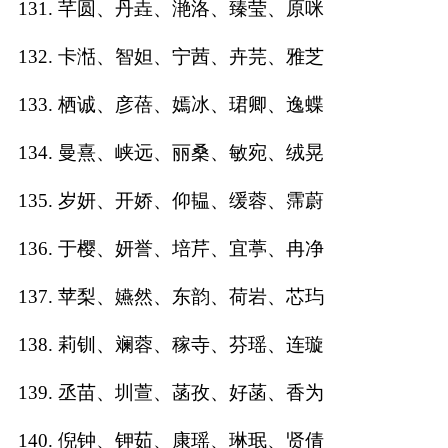
131. 芊圆、丹垚、滟洛、臻莹、原咪
132. 卡湉、智妲、宁茜、卉芫、雅芝
133. 栖诚、彦蓓、嫣冰、珺卿、逸蝶
134. 曼熹、峡远、丽桑、敏宛、绒晃
135. 岁妍、开娇、仰韫、缓蓉、霈蔚
136. 于樱、妍誉、培芹、宜葶、冉净
137. 苹梨、嬿然、东韵、荷岩、芯玙
138. 莉钏、斓蓉、稼寺、芬瑶、连璇
139. 丞苗、圳萱、菡孜、好菡、香为
140. 倪钟、钾茹、康瑶、琳珉、贤倩