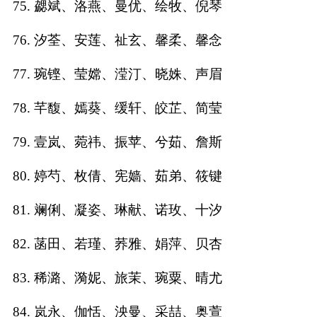
75. 勰斌、洛燕、曼优、绘牧、倪琴
76. 汐荃、安莲、祉玄、馨柔、馨念
77. 琬铿、莹嫦、滢汀、晓姝、声眉
78. 芊馥、嫣葵、缓轩、皎芷、简莹
79. 壹岚、菀祎、振苹、兮茹、詹斯
80. 婷芍、枚倩、宪嫱、茹弟、筱键
81. 斓俐、凝姿、琳献、诺玫、十汐
82. 菡田、若瑾、荞雅、娟萍、贝杏
83. 稀潞、漪妮、旅茉、琬粟、晴尤
84. 岚永、伽恬、泱曼、采喆、奥萱