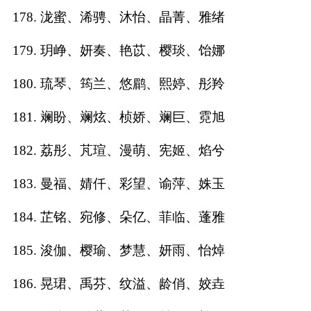
178. 泷蜜、浠骋、沐怡、晶菁、雅绪
179. 玥峥、妍奏、艳苡、樱琰、饴娜
180. 琉琴、筠兰、悠鹛、熙婷、彤羚
181. 斓盼、斓炫、桢娇、斓巨、霓旭
182. 荔彤、芃瑄、漫萌、宪姬、焰兮
183. 曼福、婧仟、彩望、谕萍、姝玉
184. 芷铭、宛修、朵亿、菲临、蓬雅
185. 浚伽、樱瑜、梦慧、妍雨、怡焯
186. 晃珺、禹芬、纹溢、龄俏、姣垚