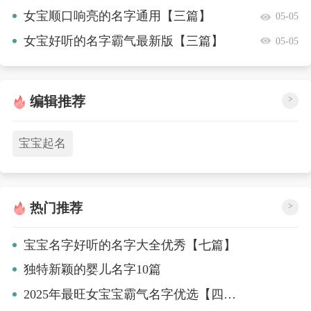
【四篇】
女宝顺口响亮的名字通用【三篇】
05-05
女宝好听的名字霸气最新版【三篇】
05-05
编辑推荐
>
宝宝起名
热门推荐
>
宝宝名字好听的名字大全优秀【七篇】
独特新颖的婴儿名字10篇
2025年最旺女宝宝霸气名字优选【四篇】