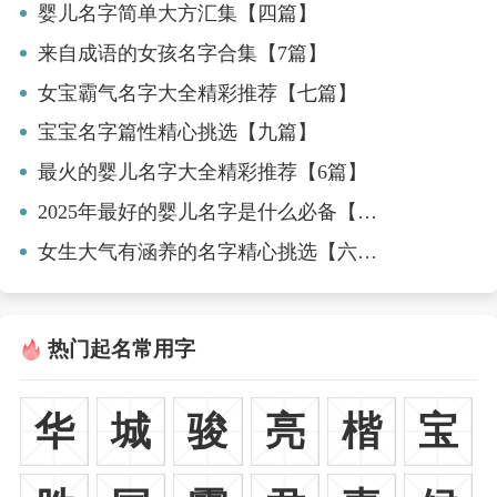
婴儿名字简单大方汇集【四篇】
来自成语的女孩名字合集【7篇】
女宝霸气名字大全精彩推荐【七篇】
宝宝名字篇性精心挑选【九篇】
最火的婴儿名字大全精彩推荐【6篇】
2025年最好的婴儿名字是什么必备【五篇】
女生大气有涵养的名字精心挑选【六篇】
热门起名常用字
华
城
骏
亮
楷
宝