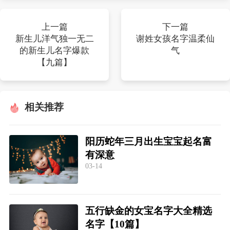
上一篇
下一篇
新生儿洋气独一无二
谢姓女孩名字温柔仙
的新生儿名字爆款
气
【九篇】
相关推荐
阳历蛇年三月出生宝宝起名富
有深意
03-14
五行缺金的女宝名字大全精选
名字【10篇】