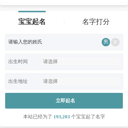
宝宝起名
名字打分
男
女
出生时间
出生地址
立即起名
本站已经为了
193,203
个宝宝起了名字