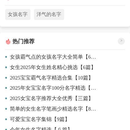
女孩名字
洋气的名字
热门推荐
>
女孩霸气点的女孩名字大全简单【6篇】
女生2025年女生姓名精心挑选【6篇】
2025宝宝霸气名字精选合集【10篇】
2025年女宝宝名字100分名字精选【四篇】
2025女宝名字推荐大全优秀【三篇】
简单的女生名字笔画少精选名字【8篇】
可爱宝宝名字集锦【9篇】
今年女生名字精选【八篇】