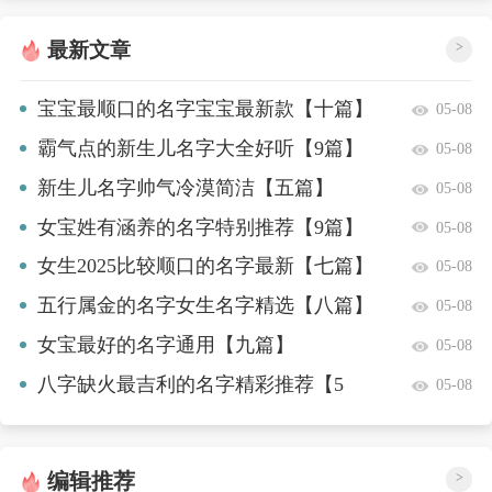
最新文章
>
宝宝最顺口的名字宝宝最新款【十篇】
05-08
霸气点的新生儿名字大全好听【9篇】
05-08
新生儿名字帅气冷漠简洁【五篇】
05-08
女宝姓有涵养的名字特别推荐【9篇】
05-08
女生2025比较顺口的名字最新【七篇】
05-08
五行属金的名字女生名字精选【八篇】
05-08
女宝最好的名字通用【九篇】
05-08
八字缺火最吉利的名字精彩推荐【5
05-08
篇】
编辑推荐
>