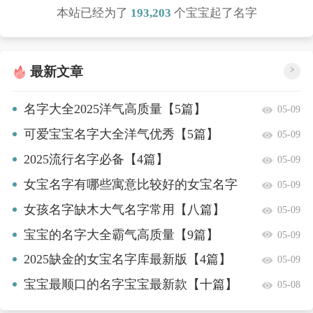
本站已经为了
193,203
个宝宝起了名字
最新文章
>
名字大全2025洋气高质量【5篇】
05-09
可爱宝宝名字大全洋气优秀【5篇】
05-09
2025流行名字必备【4篇】
05-09
女宝名字有哪些寓意比较好的女宝名字
05-09
精选【10篇】
女孩名字缺木大气名字常用【八篇】
05-09
宝宝的名字大全霸气高质量【9篇】
05-09
2025缺金的女宝名字库最新版【4篇】
05-09
宝宝最顺口的名字宝宝最新款【十篇】
05-08