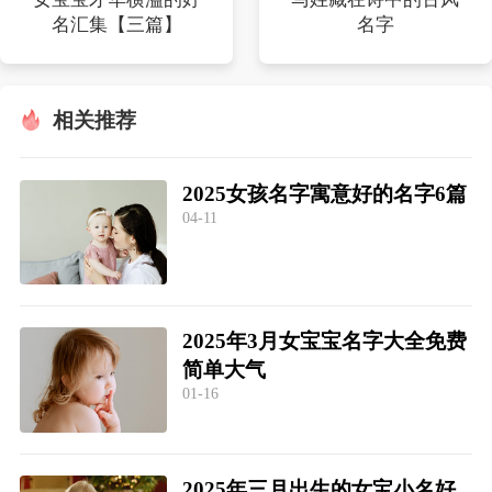
名汇集【三篇】
名字
相关推荐
2025女孩名字寓意好的名字6篇
04-11
2025年3月女宝宝名字大全免费
简单大气
01-16
2025年三月出生的女宝小名好