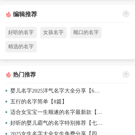
编辑推荐
>
好听的名字
女孩名字
顺口的名字
精选的名字
热门推荐
>
婴儿名字2025洋气名字大全分享【6篇】
五行的名字简单【8篇】
适合女宝宝一生顺遂的名字最新款【6篇】
好听的婴儿霸气的名字特别推荐【七篇】
2025女生名字大全女生免费分享【四篇】