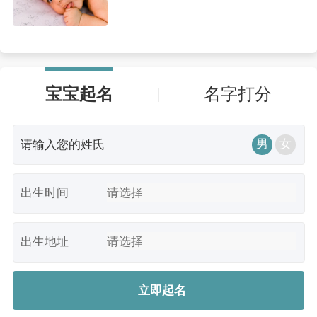
宝宝起名
名字打分
男
女
出生时间
出生地址
立即起名