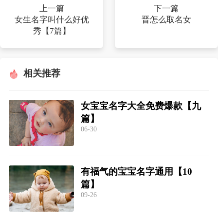
上一篇
下一篇
女生名字叫什么好优
晋怎么取名女
秀【7篇】
相关推荐
女宝宝名字大全免费爆款【九
篇】
06-30
有福气的宝宝名字通用【10
篇】
09-26