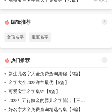
免费宝宝名字库大全集集锦【八篇】
05-12
编辑推荐
>
女孩名字
宝宝名字
热门推荐
>
新生儿名字大全免费查询集锦【6篇】
名字大全2025洋气最优【5篇】
可爱宝宝名字集锦【9篇】
2025年五行缺金的婴儿名字简洁【三篇】
好名字大全免费查询精选合集【9篇】