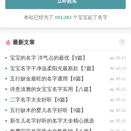
立即起名
本站已经为了
193,203
个宝宝起了名字
最新文章
>
宝宝的名字 洋气点的最优【9篇】
05-13
宝宝名字干净温柔阳光最新款【7篇】
05-13
五行缺金最旺的名字通用【8篇】
05-12
诗意淡雅的女宝宝名字实用【八篇】
05-12
二字名字大全好听【8篇】
05-12
五行缺木的婴儿名字好听【9篇】
05-12
新生儿名字好听的名字大全精心挑选
05-12
【6篇】