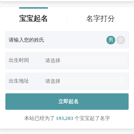
宝宝起名
名字打分
男
女
出生时间
出生地址
立即起名
本站已经为了
193,203
个宝宝起了名字