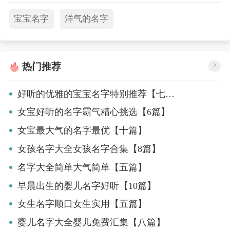
宝宝名字
洋气的名字
热门推荐
>
好听的优雅的宝宝名字特别推荐【七篇】
女宝好听的名字霸气精心挑选【6篇】
女宝最大气的名字最优【十篇】
女孩名字大全女孩名字合集【8篇】
名字大全简单大气简单【五篇】
早晨出生的婴儿名字好听【10篇】
女生名字顺口女生实用【五篇】
婴儿名字大全婴儿免费汇集【八篇】