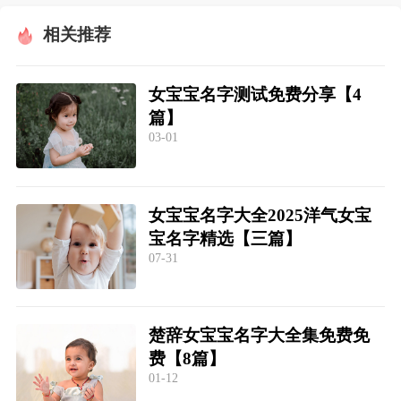
相关推荐
女宝宝名字测试免费分享【4
篇】
03-01
女宝宝名字大全2025洋气女宝
宝名字精选【三篇】
07-31
楚辞女宝宝名字大全集免费免
费【8篇】
01-12