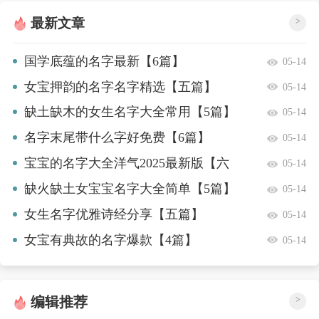
最新文章
>
国学底蕴的名字最新【6篇】
05-14
女宝押韵的名字名字精选【五篇】
05-14
缺土缺木的女生名字大全常用【5篇】
05-14
名字末尾带什么字好免费【6篇】
05-14
宝宝的名字大全洋气2025最新版【六
05-14
篇】
缺火缺土女宝宝名字大全简单【5篇】
05-14
女生名字优雅诗经分享【五篇】
05-14
女宝有典故的名字爆款【4篇】
05-14
编辑推荐
>