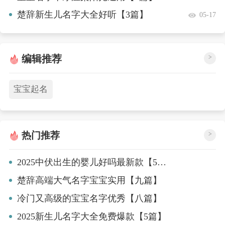
楚辞新生儿名字大全好听【3篇】
05-17
编辑推荐
>
宝宝起名
热门推荐
>
2025中伏出生的婴儿好吗最新款【5篇】
楚辞高端大气名字宝宝实用【九篇】
冷门又高级的宝宝名字优秀【八篇】
2025新生儿名字大全免费爆款【5篇】