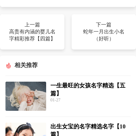
上一篇
下一篇
高贵有内涵的婴儿名
蛇年一月出生小名
字精彩推荐【四篇】
（好听）
相关推荐
一生最旺的女孩名字精选【五
篇】
01-27
出生女宝的名字精选名字【10
篇】