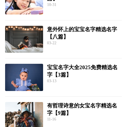
10-31
意外怀上的宝宝名字精选名字
【八篇】
03-22
宝宝名字大全2025免费精选名
字【3篇】
03-13
有哲理诗意的女宝名字精选名
字【9篇】
11-16