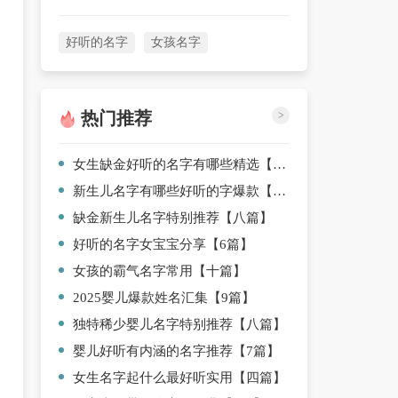
好听的名字
女孩名字
热门推荐
>
女生缺金好听的名字有哪些精选【3篇】
新生儿名字有哪些好听的字爆款【10篇】
缺金新生儿名字特别推荐【八篇】
好听的名字女宝宝分享【6篇】
女孩的霸气名字常用【十篇】
2025婴儿爆款姓名汇集【9篇】
独特稀少婴儿名字特别推荐【八篇】
婴儿好听有内涵的名字推荐【7篇】
女生名字起什么最好听实用【四篇】