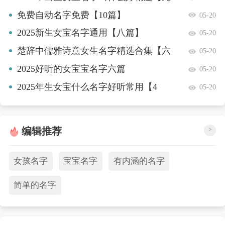
篇】
免费自动名字免费【10篇】
05-20
2025新生女宝名字通用【八篇】
05-20
楚辞中儒雅诗意女生名字精选合集【六
05-20
篇】
2025好听的女宝宝名字六篇
05-20
2025年生女宝什么名字好听常用【4
05-20
篇】
编辑推荐
>
女孩名字
宝宝名字
有内涵的名字
简单的名字