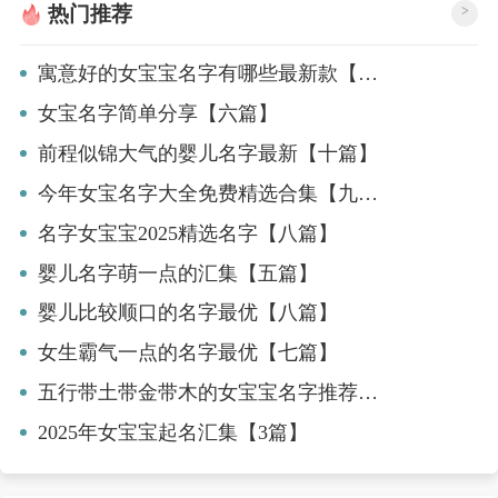
热门推荐
>
寓意好的女宝宝名字有哪些最新款【5篇】
女宝名字简单分享【六篇】
前程似锦大气的婴儿名字最新【十篇】
今年女宝名字大全免费精选合集【九篇】
名字女宝宝2025精选名字【八篇】
婴儿名字萌一点的汇集【五篇】
婴儿比较顺口的名字最优【八篇】
女生霸气一点的名字最优【七篇】
五行带土带金带木的女宝宝名字推荐【3篇】
2025年女宝宝起名汇集【3篇】