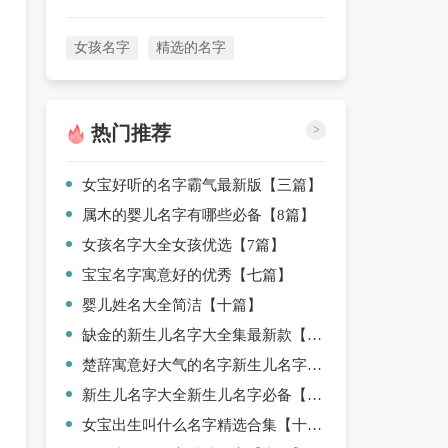
女孩名字
精选的名字
热门推荐
>
女宝好听的名字霸气最新版【三篇】
属木的婴儿名字有哪些必备【8篇】
女孩名字大全女孩优选【7篇】
宝宝名字寓意好的优秀【七篇】
婴儿姓名大全简洁【十篇】
缺金的新生儿名字大全集最新款【三篇】
楚辞寓意好大气的名字新生儿名字精选【3篇】
新生儿名字大全新生儿名字必备【5篇】
女宝出生叫什么名字精选合集【十篇】