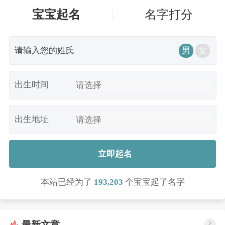
宝宝起名
名字打分
男
女
出生时间
出生地址
立即起名
本站已经为了
193,203
个宝宝起了名字
最新文章
>