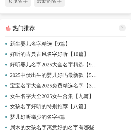
女孩名字
最新的名字
热门推荐
>
新生婴儿名字精选【9篇】
好听的古典古风名字好听【10篇】
好听婴儿名字2025大全名字精选【9篇】
2025中伏出生的婴儿好吗最新款【5篇】
宝宝名字大全2025免费精选名字【3篇】
女生名字大全2025女生合集【九篇】
女孩名字好听的特别推荐【八篇】
婴儿好听稀少的名字4篇
属木的女孩名字寓意好的名字有哪些特别推荐【六篇】