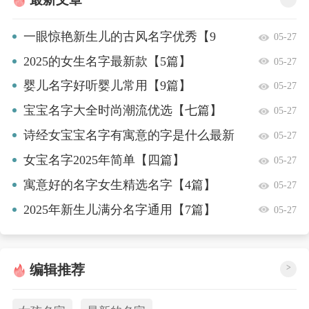
一眼惊艳新生儿的古风名字优秀【9
05-27
篇】
2025的女生名字最新款【5篇】
05-27
婴儿名字好听婴儿常用【9篇】
05-27
宝宝名字大全时尚潮流优选【七篇】
05-27
诗经女宝宝名字有寓意的字是什么最新
05-27
款【4篇】
女宝名字2025年简单【四篇】
05-27
寓意好的名字女生精选名字【4篇】
05-27
2025年新生儿满分名字通用【7篇】
05-27
编辑推荐
>