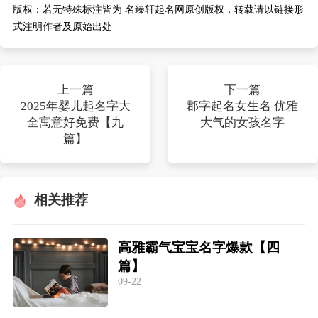
版权：
若无特殊标注皆为 名臻轩起名网原创版权，转载请以链接形
式注明作者及原始出处
上一篇
下一篇
2025年婴儿起名字大
郡字起名女生名 优雅
全寓意好免费【九
大气的女孩名字
篇】
相关推荐
高雅霸气宝宝名字爆款【四
篇】
09-22