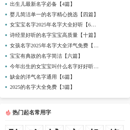
出生儿最新名字必备【4篇】
婴儿简洁单一的名字精心挑选【四篇】
女宝宝名字2025年名字大全好听【6篇】
诗经里好听的名字宝宝高质量【十篇】
女孩名字2025年名字大全洋气免费【7篇】
宝宝有典故的名字简洁【六篇】
今年出生的女宝宝叫什么名字好好听【7篇】
缺金的洋气名字通用【6篇】
2025的名字大全免费【3篇】
热门起名常用字