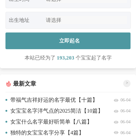
出生地址
立即起名
本站已经为了
193,203
个宝宝起了名字
最新文章
>
带福气吉祥好运的名字最优【十篇】
06-04
女宝宝名字洋气点的2025简洁【10篇】
06-04
女宝什么名字最好听简单【八篇】
06-04
独特的女宝宝名字分享【4篇】
06-04