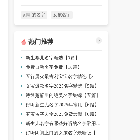
好听的名字
女孩名字
热门推荐
>
新生婴儿名字精选【9篇】
免费自动名字免费【10篇】
五行属火最吉利宝宝名字精选【8篇】
女宝爆款名字2025名字精选【5篇】
诗经楚辞里的绝美名字集锦【五篇】
好听新生儿名字2025年常用【6篇】
宝宝名字大全2025免费最新【6篇】
新生儿名字有哪些好听的名字常用【10篇】
好听朗朗上口的女孩名字最新版【10篇】