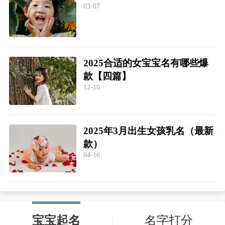
03-07
2025合适的女宝宝名有哪些爆
款【四篇】
12-10
2025年3月出生女孩乳名（最新
款）
04-16
宝宝起名
名字打分