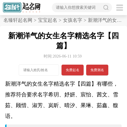
首
名臻轩起名网
>
宝宝起名
>
女孩名字
>
新潮洋气的女生名字精选名字,四篇
页
新潮洋气的女生名字精选名字【四
宝
篇】
宝
时间:2026-06-11 10:59
起
免费起名
免费测名
名
新潮洋气的女生名字精选名字【四篇】有哪些，
推荐符合要求名字希玥、妤妍、宸怡、茜文、雪
男孩名字
茹、顾惜、淑芳、岚昕、晴汐、果琳、茹鑫、馥
女孩名字
语。