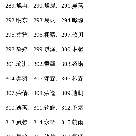
289.旭冉、290.旭晟、291.昊茗
292.明东、293.易帆、294.晔琼
295.柔雅、296.栩晴、297.歆贝
298.淼婷、299.琪泽、300.琳馨
301.瑜淇、302.秉馨、303.绍诺
304.羿羽、305.翊森、306.芯霖
307.荣倩、308.荣逸、309.迪凯
310.逸茗、311.钧耀、312.予熠
313.岚馨、314.永韬、315.萌雨