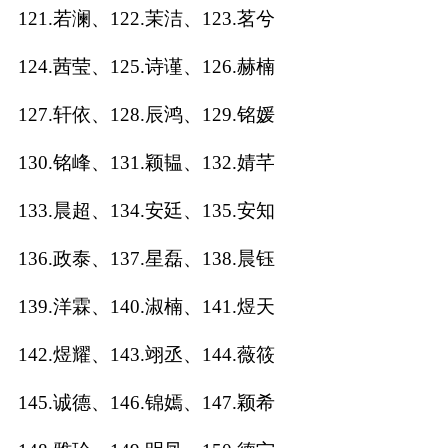
121.若澜、122.茉洁、123.茗兮
124.茜莹、125.诗谨、126.赫楠
127.轩依、128.辰鸿、129.铭媛
130.铭峰、131.颖韫、132.婧芊
133.晨超、134.安廷、135.安知
136.政泰、137.星磊、138.晨钰
139.洋霖、140.淑楠、141.煜天
142.煜耀、143.翊丞、144.薇筱
145.诚德、146.锦嫣、147.颖希