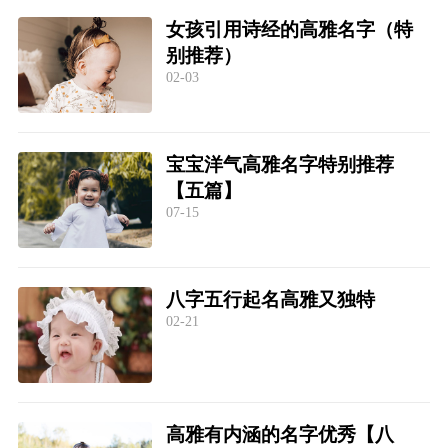
女孩引用诗经的高雅名字（特
别推荐）
02-03
宝宝洋气高雅名字特别推荐
【五篇】
07-15
八字五行起名高雅又独特
02-21
高雅有内涵的名字优秀【八