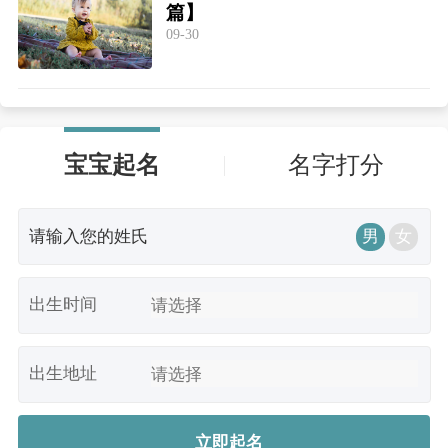
篇】
09-30
宝宝起名
名字打分
男
女
出生时间
出生地址
立即起名