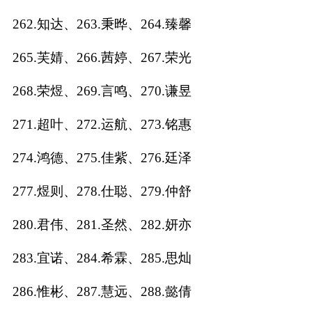
262.知达、263.秉晔、264.臻馨
265.芙婧、266.茜婷、267.荣光
268.荣煜、269.言鸣、270.谦昱
271.超叶、272.运航、273.铭惠
274.鸿德、275.佳紫、276.廷泽
277.煜则、278.仕聪、279.仲舒
280.君伟、281.圣然、282.妍亦
283.宜诺、284.希霖、285.思灿
286.惟彬、287.慧远、288.懿倩