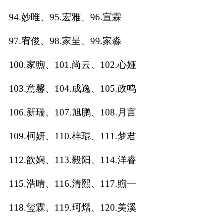
94.妙唯、95.宏雅、96.宣霖
97.宥俊、98.家呈、99.家淼
100.家煦、101.尚云、102.心娅
103.意馨、104.成逸、105.政鸣
106.新瑞、107.旭鹏、108.月言
109.柯妍、110.梓琨、111.梦君
112.歆娴、113.毅阳、114.洋睿
115.浩晴、116.清熙、117.煦一
118.玺霖、119.珂熠、120.美溪