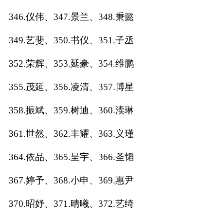
346.仪伟、347.景兰、348.秉懿
349.艺斐、350.书仪、351.子丞
352.荣辉、353.延豪、354.维鹏
355.茂延、356.凌清、357.博星
358.振斌、359.树迪、360.湙琳
361.世然、362.丰耀、363.义瑾
364.依品、365.呈宇、366.圣韬
367.婷予、368.小申、369.惠尹
370.昭妤、371.晴曦、372.艺绮