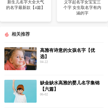
新生儿名字大全大气
义字起名字女宝宝三
的名字最新款【4篇】
个字 女生取名字有内
涵的字
相关推荐
高雅有诗意的女孩名字【优
选】
04-22
缺金缺水高雅的婴儿名字集锦
【六篇】
06-02