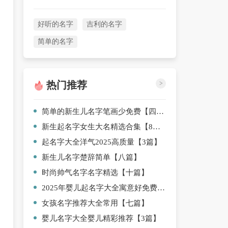
好听的名字
吉利的名字
简单的名字
热门推荐
>
简单的新生儿名字笔画少免费【四篇】
新生起名字女生大名精选合集【8篇】
起名字大全洋气2025高质量【3篇】
新生儿名字楚辞简单【八篇】
时尚帅气名字名字精选【十篇】
2025年婴儿起名字大全寓意好免费【九篇】
女孩名字推荐大全常用【七篇】
婴儿名字大全婴儿精彩推荐【3篇】