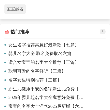
宝宝起名
热门推荐
>
女生名字推荐寓意好最新款【七篇】
婴儿名字大全 取名免费取名六篇
适合女宝宝的名字大全推荐【三篇】
聪明可爱的名字好听【三篇】
名字女生特别推荐【三篇】
新生儿健康平安的名字新生儿免费【八篇】
2025年婴儿起名字大全寓意好免费【九篇】
宝宝的名字大全洋气2025最新版【六篇】