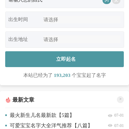
出生时间
出生地址
立即起名
本站已经为了
193,203
个宝宝起了名字
最新文章
>
最火新生儿名最新款【5篇】
07-01
可爱宝宝名字大全洋气推荐【八篇】
07-01