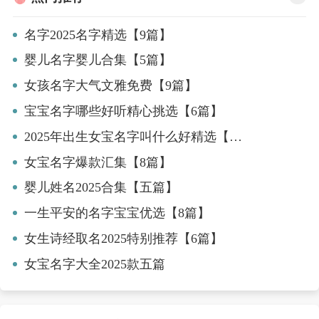
名字2025名字精选【9篇】
婴儿名字婴儿合集【5篇】
女孩名字大气文雅免费【9篇】
宝宝名字哪些好听精心挑选【6篇】
2025年出生女宝名字叫什么好精选【九篇】
女宝名字爆款汇集【8篇】
婴儿姓名2025合集【五篇】
一生平安的名字宝宝优选【8篇】
女生诗经取名2025特别推荐【6篇】
女宝名字大全2025款五篇