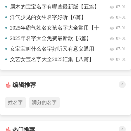
属木的宝宝名字有哪些最新版【五篇】
07-01
洋气少见的女生名字好听【6篇】
07-01
2025年霸气姓名女孩名字大全常用【十
07-01
篇】
2025年名字大全免费最新款【6篇】
07-01
女宝宝叫什么名字好听又有意义通用
07-01
【7篇】
文艺女宝名字大全2025汇集【八篇】
07-01
编辑推荐
>
姓名字
满分的名字
热门推荐
>