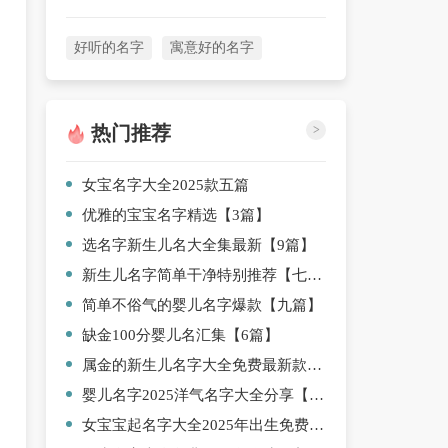
好听的名字
寓意好的名字
热门推荐
>
女宝名字大全2025款五篇
优雅的宝宝名字精选【3篇】
选名字新生儿名大全集最新【9篇】
新生儿名字简单干净特别推荐【七篇】
简单不俗气的婴儿名字爆款【九篇】
缺金100分婴儿名汇集【6篇】
属金的新生儿名字大全免费最新款【十篇】
婴儿名字2025洋气名字大全分享【6篇】
女宝宝起名字大全2025年出生免费优选【四篇】