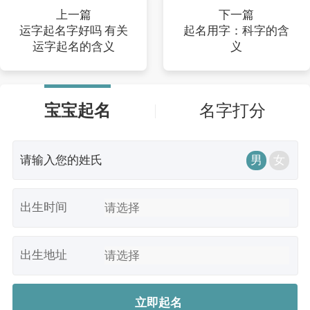
上一篇
下一篇
运字起名字好吗 有关
起名用字：科字的含
运字起名的含义
义
宝宝起名
名字打分
男
女
出生时间
出生地址
立即起名