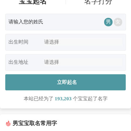
宝宝起名
名字打分
男
女
出生时间
出生地址
立即起名
本站已经为了
193,203
个宝宝起了名字
男宝宝取名常用字