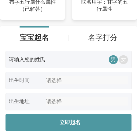
布字五行属什么属性
取名用字：甘字的五
（已解答）
行属性
宝宝起名
名字打分
男
女
出生时间
出生地址
立即起名