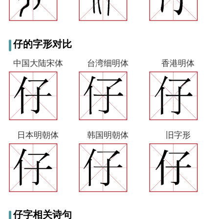
仔的字形对比
中国大陆宋体
台湾细明体
香港明体
日本明朝体
韩国明朝体
旧字形
仔字相关诗句