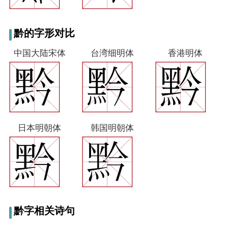
黔的字形对比
中国大陆宋体
台湾细明体
香港明体
日本明朝体
韩国明朝体
黔字相关诗句