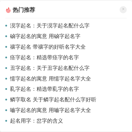
热门推荐
>
涀字起名：关于涀字起名配什么字
硵字起名的寓意 用硵字起名字
禳字起名 带禳字的好听名字大全
痉字起名：精选带痉字的名字
丑字起名：关于丑字起名配什么字
懦字起名的寓意 用懦字起名字大全
乿字起名：精选带乿字的名字
鳞字取名 关于鳞字起名配什么字好听
嚙字起名的寓意 用嚙字起名字大全
起名用字：岔字的含义