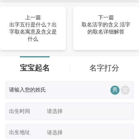
上一篇
下一篇
出字五行是什么？出
取名活字的含义 活字
字取名寓意及含义是
的取名详细解答
什么
宝宝起名
名字打分
男
女
出生时间
出生地址