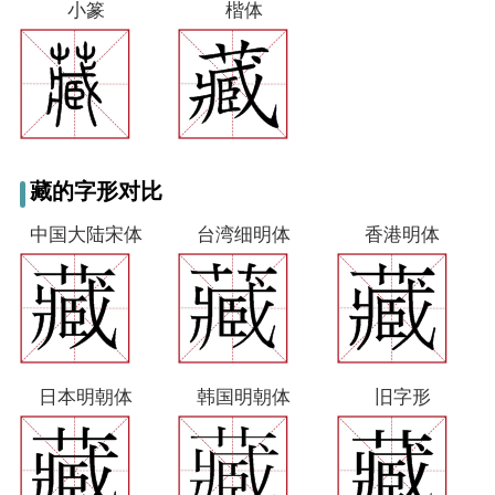
小篆
楷体
藏的字形对比
中国大陆宋体
台湾细明体
香港明体
日本明朝体
韩国明朝体
旧字形