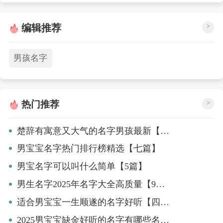
编辑推荐
>
男孩名字
热门推荐
>
楚辞有寓意又大气的名字男孩最新【8篇】
男宝宝名字热门排行榜精选【七篇】
男宝名字可以叫什么简单【5篇】
男生名字2025年名字大全高质量【9篇】
适合男宝宝一生顺遂的名字好听【四篇】
2025男宝宝缺金好听的名字有哪些名字精选【五篇】