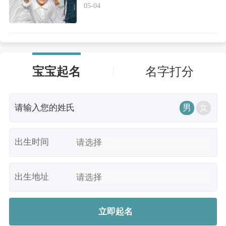
05-04
宝宝起名
名字打分
男
女
出生时间
出生地址
立即起名