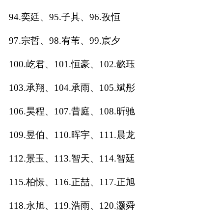
94.奕廷、95.子其、96.孜恒
97.宗哲、98.宥苇、99.宸夕
100.屹君、101.恒豪、102.懿珏
103.承翔、104.承雨、105.斌彤
106.昊程、107.昔庭、108.昕驰
109.昱伯、110.晖宇、111.晨龙
112.景玉、113.智天、114.智廷
115.柏憬、116.正喆、117.正旭
118.永旭、119.浩雨、120.灏舜