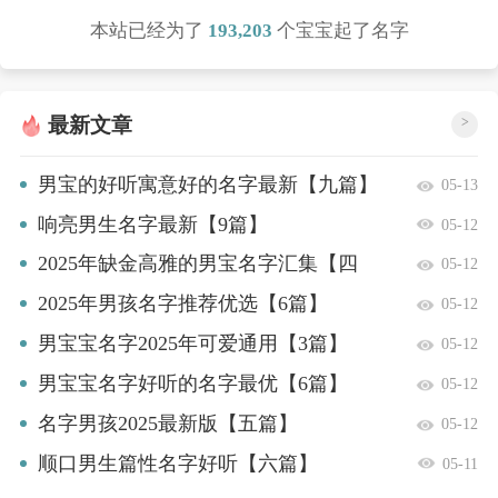
本站已经为了
193,203
个宝宝起了名字
最新文章
>
男宝的好听寓意好的名字最新【九篇】
05-13
响亮男生名字最新【9篇】
05-12
2025年缺金高雅的男宝名字汇集【四
05-12
篇】
2025年男孩名字推荐优选【6篇】
05-12
男宝宝名字2025年可爱通用【3篇】
05-12
男宝宝名字好听的名字最优【6篇】
05-12
名字男孩2025最新版【五篇】
05-12
顺口男生篇性名字好听【六篇】
05-11