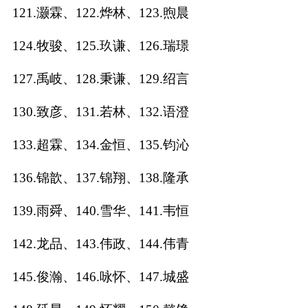
121.灏霖、122.烨林、123.煦晨
124.牧骏、125.玖谦、126.瑞璟
127.禹岐、128.秉谦、129.绍言
130.致彦、131.若林、132.语澄
133.超霖、134.金恒、135.钧沁
136.锦歆、137.锦翔、138.隆承
139.雨舜、140.雪华、141.韦恒
142.龙品、143.伟政、144.伟青
145.俊瀚、146.咏怀、147.城盛