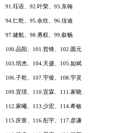
91.珏语、92.叶荣、93.东翰
94.仁乾、95.余欣、96.佳迪
97.健航、98.勇权、99.叙畅
100.品阳、101.哲锋、102.圆元
103.培杰、104.天盛、105.如斌
106.子乾、107.宇俊、108.宇灵
109.宜璟、110.宜霖、111.家晓
112.家曦、113.少宏、114.希敏
115.庆誉、116.彤宇、117.彦谦