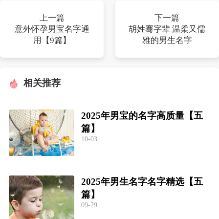
上一篇
下一篇
意外怀孕男宝名字通
胡姓骞字辈 温柔又儒
用【9篇】
雅的男生名字
相关推荐
2025年男宝的名字高质量【五
篇】
10-03
2025年男生名字名字精选【五
篇】
09-29