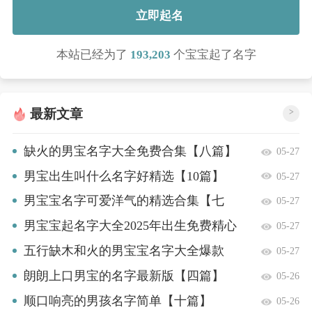
立即起名
本站已经为了
193,203
个宝宝起了名字
最新文章
>
缺火的男宝名字大全免费合集【八篇】
05-27
男宝出生叫什么名字好精选【10篇】
05-27
男宝宝名字可爱洋气的精选合集【七
05-27
篇】
男宝宝起名字大全2025年出生免费精心
05-27
挑选【3篇】
五行缺木和火的男宝宝名字大全爆款
05-27
【七篇】
朗朗上口男宝的名字最新版【四篇】
05-26
顺口响亮的男孩名字简单【十篇】
05-26