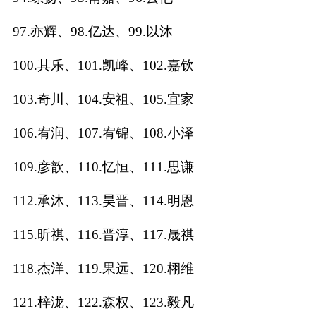
97.亦辉、98.亿达、99.以沐
100.其乐、101.凯峰、102.嘉钦
103.奇川、104.安祖、105.宜家
106.宥润、107.宥锦、108.小泽
109.彦歆、110.忆恒、111.思谦
112.承沐、113.昊晋、114.明恩
115.昕祺、116.晋淳、117.晟祺
118.杰洋、119.果远、120.栩维
121.梓泷、122.森权、123.毅凡