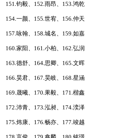
151.钧毅、152.雨昂、153.鸿乾
154.一颜、155.世宥、156.仲天
157.咏翰、158.城名、159.如嘉
160.家阳、161.小柏、162.弘润
163.德舒、164.思卿、165.文晖
166.昊君、167.昊岐、168.星涵
169.晟曦、170.果毅、171.楷鑫
172.沛青、173.泓昶、174.湙泽
175.炜康、176.畅亦、177.竣越
178.言俊、179.鑫麟、180.铭璟