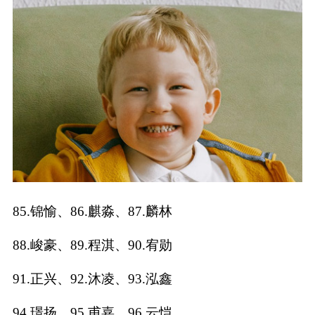
85.锦愉、86.麒淼、87.麟林
88.峻豪、89.程淇、90.宥勋
91.正兴、92.沐凌、93.泓鑫
94.璟扬、95.甫嘉、96.云恺