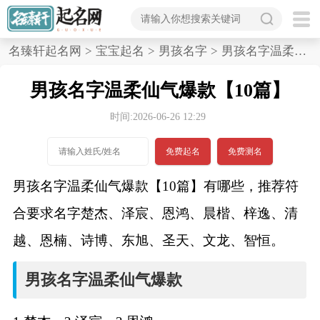
首
名臻轩起名网
>
宝宝起名
>
男孩名字
>
男孩名字温柔仙气爆款,10篇
页
男孩名字温柔仙气爆款【10篇】
宝
时间:2026-06-26 12:29
宝
免费起名
免费测名
起
男孩名字温柔仙气爆款【10篇】有哪些，推荐符
名
合要求名字楚杰、泽宸、恩鸿、晨楷、梓逸、清
越、恩楠、诗博、东旭、圣天、文龙、智恒。
男孩名字
男孩名字温柔仙气爆款
女孩名字