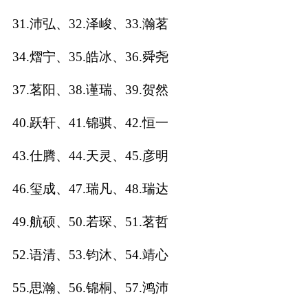
31.沛弘、32.泽峻、33.瀚茗
名
34.熠宁、35.皓冰、36.舜尧
蛇年起名
37.茗阳、38.谨瑞、39.贺然
龙年起名
40.跃轩、41.锦骐、42.恒一
兔年起名
43.仕腾、44.天灵、45.彦明
虎年起名
46.玺成、47.瑞凡、48.瑞达
取
49.航硕、50.若琛、51.茗哲
名
52.语清、53.钧沐、54.靖心
字
55.思瀚、56.锦桐、57.鸿沛