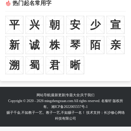
热门起名常用字
平
兴
朝
安
少
宣
新
诚
株
琴
陌
亲
溯
蜀
君
晰
网站导航
|
最新更新
|
专题大全
|
关于我们
Copyright © 2020 - 2026 mingzhengxuan.com All rights reserved. 名臻轩 版权所
有。
湘ICP备2022005557号-1
赐子千金,不如教子一艺。教子一艺,不如赐子一名！ 技术支持：长沙修心网络
科技有限公司