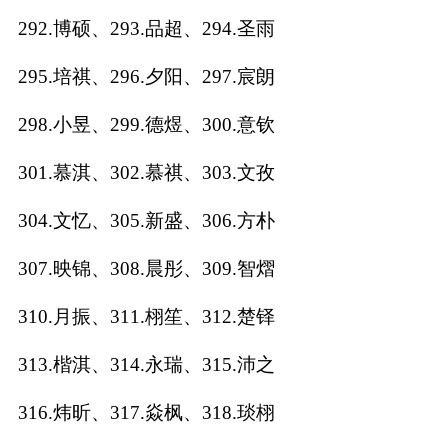
292.博硕、293.品超、294.圣雨
295.培祺、296.夕阳、297.宸朗
298.小昱、299.德煜、300.意钦
301.慕淇、302.慕祺、303.文孜
304.文忆、305.新盛、306.方朴
307.映锦、308.晨彤、309.智熠
310.月振、311.栩笙、312.楚铎
313.楷淇、314.永瑞、315.沛之
316.炜昕、317.焱枫、318.琰栩