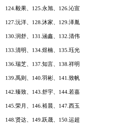
124.毅果、125.永旭、126.沁宣
127.沅洋、128.沐家、129.泽胤
130.润舒、131.涵鑫、132.清伟
133.清明、134.煜楠、135.珏光
136.瑞芝、137.知言、138.祥明
139.禹则、140.羽彬、141.致帆
142.臻致、143.舒宇、144.若嘉
145.荣月、146.裕晨、147.西玉
148.贤达、149.跃晟、150.运超