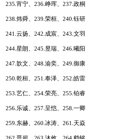
235.宵宁、236.峥珲、237.政桐
238.炜舜、239.荣桓、240.钰研
241.云扬、242.成宸、243.文羽
244.星朗、245.昱瑞、246.曦阳
247.歆文、248.渝奕、249.御康
250.乾桓、251.奉泽、252.皓雷
253.艺仁、254.荣亮、255.铂睿
256.乐诚、257.呈恺、258.一卿
259.东赫、260.冰涛、261.天焱
262.晋超、263.沐攸、264.鹤铭