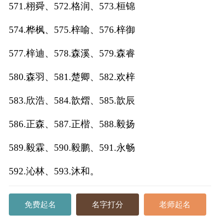
571.栩舜、572.格润、573.桓锦
574.桦枫、575.梓喻、576.梓御
577.梓迪、578.森溪、579.森睿
580.森羽、581.楚卿、582.欢梓
583.欣浩、584.歆熠、585.歆辰
586.正森、587.正楷、588.毅扬
589.毅霖、590.毅鹏、591.永畅
592.沁林、593.沐和。
免费起名
名字打分
老师起名