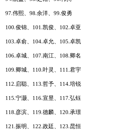
97.伟熙、98.余洋、99.俊勇
100.俊锦、101.凯俊、102.卓亚
103.卓俞、104.卓允、105.卓凯
106.卓城、107.南江、108.卿名
109.卿城、110.叶灵、111.君宇
112.启聪、113.哲予、114.培锐
115.宁灏、116.宣昱、117.弘钰
118.彦滨、119.德麟、120.承璟
121.振明、122.政廷、123.昆恒