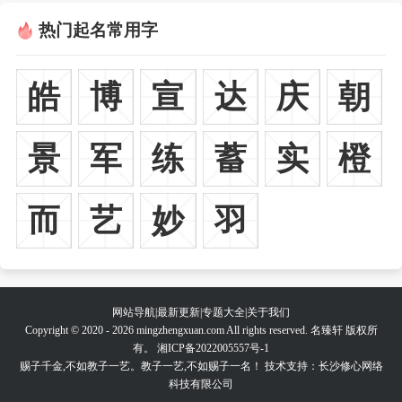
热门起名常用字
皓
博
宣
达
庆
朝
景
军
练
蓄
实
橙
而
艺
妙
羽
网站导航
|
最新更新
|
专题大全
|
关于我们
Copyright © 2020 - 2026 mingzhengxuan.com All rights reserved. 名臻轩 版权所
有。
湘ICP备2022005557号-1
赐子千金,不如教子一艺。教子一艺,不如赐子一名！ 技术支持：长沙修心网络
科技有限公司