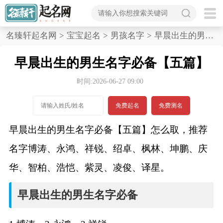
首
名臻轩起名网
>
宝宝起名
>
男孩名字
>
早晨出生的男生名字必备,五篇
页
早晨出生的男生名字必备【五篇】
宝
时间:2026-06-27 09:00
宝
免费起名
免费测名
起
早晨出生的男生名字必备【五篇】怎么取，推荐
名
名字博涛、永鸿、祥锐、绍卓、枫林、坤鹏、庆
华、智柏、浩恺、紫灵、凌俊、译星。
男孩名字
早晨出生的男生名字必备
女孩名字