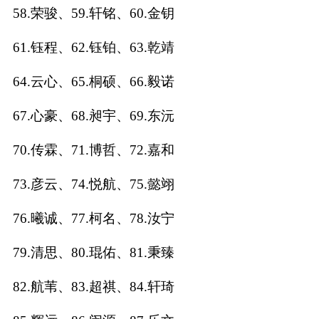
典
58.荣骏、59.轩铭、60.金钥
61.钰程、62.钰铂、63.乾靖
64.云心、65.桐硕、66.毅诺
宝
名
生
大
67.心豪、68.昶宇、69.东沅
宝
字
辰
师
取
打
起
起
70.传霖、71.博哲、72.嘉和
名
分
名
名
73.彦云、74.悦航、75.懿翊
76.曦诚、77.柯名、78.汝宁
79.清思、80.琨佑、81.秉臻
82.航苇、83.超祺、84.轩琦