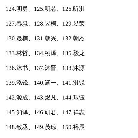
124.明勇、125.明芯、126.昕淇
127.春淼、128.昱柯、129.昱荣
130.晟楠、131.朝兴、132.朝杰
133.林哲、134.栩泽、135.毅龙
136.沐书、137.沐晋、138.沐源
139.泓锋、140.涵一、141.淇锐
142.源成、143.煜凡、144.珏钰
145.知译、146.研君、147.祥志
148.致丞、149.茂琼、150.裕辰