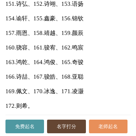
151.诗弘、152.诗翊、153.语扬
154.谕轩、155.鑫豪、156.锦钦
157.雨恩、158.靖越、159.颜辰
160.骁容、161.骏宥、162.鸣宸
163.鸿乾、164.鸿俊、165.奇骏
166.诗喆、167.骏皓、168.亚聪
169.佩文、170.冰逸、171.凌灏
172.则希。
免费起名
名字打分
老师起名