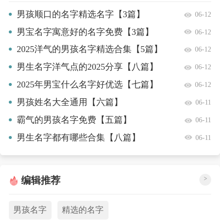
男孩顺口的名字精选名字【3篇】
06-12
男宝名字寓意好的名字免费【3篇】
06-12
2025洋气的男孩名字精选合集【5篇】
06-12
男生名字洋气点的2025分享【八篇】
06-12
2025年男宝什么名字好优选【七篇】
06-12
男孩姓名大全通用【六篇】
06-11
霸气的男孩名字免费【五篇】
06-11
男生名字都有哪些合集【八篇】
06-11
编辑推荐
>
男孩名字
精选的名字