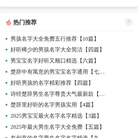
热门推荐
>
男孩名字大全免费五行推荐【10篇】
好听稀少的男孩名字大全简洁【四篇】
男宝宝名字好听又顺口精选【六篇】
楚辞中有寓意的男宝宝名字通用【七篇】
好听男孩的名字精彩推荐【四篇】
诗经楚辞男生名字尊贵大气最新款【4篇】
楚辞里好听的名字男孩实用【4篇】
2025男宝宝最火名字名字精选【3篇】
2025年最火男生名字大全免费【五篇】
有创意的名字男生名字名字精选【九篇】