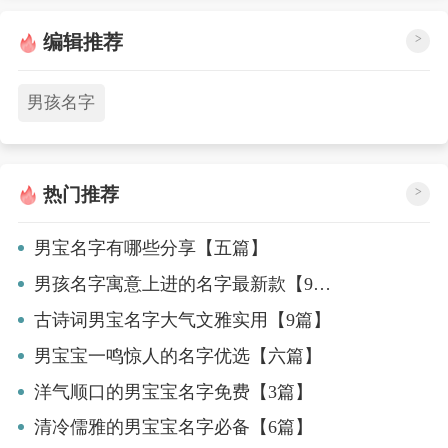
编辑推荐
>
男孩名字
热门推荐
>
男宝名字有哪些分享【五篇】
男孩名字寓意上进的名字最新款【9篇】
古诗词男宝名字大气文雅实用【9篇】
男宝宝一鸣惊人的名字优选【六篇】
洋气顺口的男宝宝名字免费【3篇】
清冷儒雅的男宝宝名字必备【6篇】