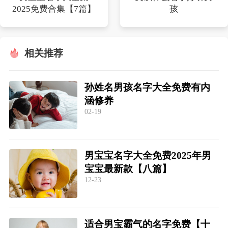
2025免费合集【7篇】
孩
相关推荐
孙姓名男孩名字大全免费有内
涵修养
02-19
男宝宝名字大全免费2025年男
宝宝最新款【八篇】
12-23
适合男宝霸气的名字免费【十