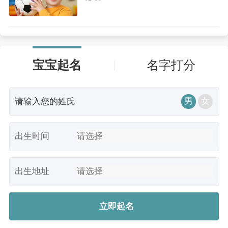
宝宝起名
名字打分
男
女
出生时间
出生地址
立即起名