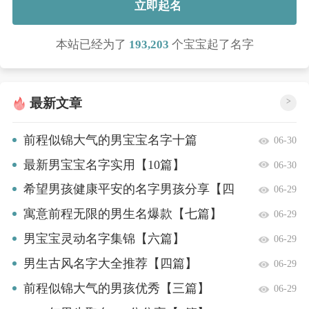
立即起名
本站已经为了
193,203
个宝宝起了名字
最新文章
>
前程似锦大气的男宝宝名字十篇
06-30
最新男宝宝名字实用【10篇】
06-30
希望男孩健康平安的名字男孩分享【四
06-29
篇】
寓意前程无限的男生名爆款【七篇】
06-29
男宝宝灵动名字集锦【六篇】
06-29
男生古风名字大全推荐【四篇】
06-29
前程似锦大气的男孩优秀【三篇】
06-29