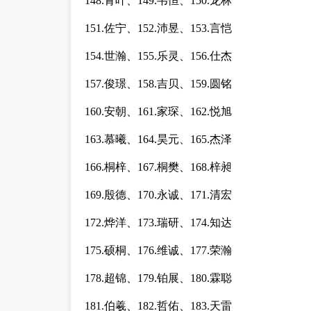
148.青叶、149.韦恒、150.龙林
151.佐宁、152.沛昱、153.言恺
154.世瀚、155.乐灵、156.仕杰
157.俊璟、158.吉贝、159.圆铭
160.安朝、161.家琛、162.悦旭
163.慕曦、164.昊元、165.杰泽
166.桐梓、167.桐樊、168.梓昶
169.殷德、170.永诚、171.清宏
172.烨洋、173.瑞研、174.知达
175.硕桐、176.维诚、177.荣瀚
178.超锦、179.铂展、180.霖聪
181.伯羲、182.哲佑、183.天雷