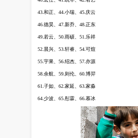
43.和正、44.小瑞、45.庆云
46.德昊、47.新乔、48.正东
49.若云、50.雨硕、51.乐祥
52.晨兴、53.轩睿、54.可煊
55.宇果、56.绍杰、57.亦源
58.余航、59.则伦、60.博羿
61.子如、62.家延、63.家淼
64.少波、65.彤霖、66.慕冰