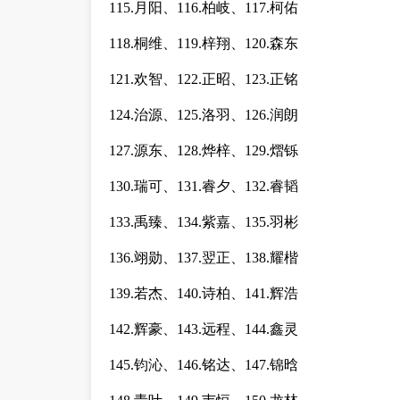
115.月阳、116.柏岐、117.柯佑
118.桐维、119.梓翔、120.森东
121.欢智、122.正昭、123.正铭
124.治源、125.洛羽、126.润朗
127.源东、128.烨梓、129.熠铄
130.瑞可、131.睿夕、132.睿韬
133.禹臻、134.紫嘉、135.羽彬
136.翊勋、137.翌正、138.耀楷
139.若杰、140.诗柏、141.辉浩
142.辉豪、143.远程、144.鑫灵
145.钧沁、146.铭达、147.锦晗