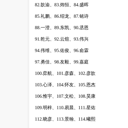
82.歆渝、83.炜恒、84.盛晖
85.礼鹏、86.绍龙、87.铭诗
88.一澄、89.东凯、90.丞恩
91.乾元、92.云煊、93.伟兴
94.伟维、95.佑俊、96.俞霖
97.勇佳、98.友毅、99.嘉庭
100.弈航、101.彦森、102.彦歆
103.心泽、104.怀友、105.恩杰
106.惟宇、107.文松、108.昊康
109.明梓、110.易晨、111.星佑
112.晓彦、113.景翰、114.曦熙