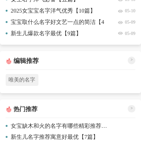
2025女宝宝名字洋气优秀【10篇】
05-10
宝宝取什么名字好文艺一点的简洁【4
05-09
篇】
新生儿爆款名字最优【9篇】
05-09
编辑推荐
>
唯美的名字
热门推荐
>
女宝缺木和火的名字有哪些精彩推荐【九篇】
新生儿名字推荐寓意好最优【7篇】