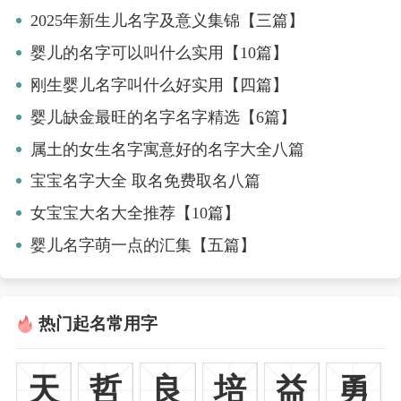
2025年新生儿名字及意义集锦【三篇】
婴儿的名字可以叫什么实用【10篇】
刚生婴儿名字叫什么好实用【四篇】
婴儿缺金最旺的名字名字精选【6篇】
属土的女生名字寓意好的名字大全八篇
宝宝名字大全 取名免费取名八篇
女宝宝大名大全推荐【10篇】
婴儿名字萌一点的汇集【五篇】
热门起名常用字
天
哲
良
培
益
勇