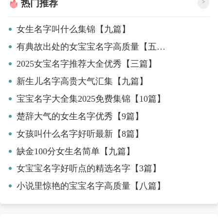
热门推荐
>
女生名字叫什么集锦【九篇】
有典故出处的女宝宝名字高质量【五篇】
2025女宝名字推荐大全优秀【三篇】
新生儿名字高贵大气汇集【九篇】
宝宝名字大全集2025免费集锦【10篇】
楚辞大气的女生名字优秀【9篇】
女孩叫什么名字好听最新【8篇】
缺金100分女生名简单【九篇】
女宝宝名字好听点的精选名字【3篇】
小说里惊艳的宝宝名字高质量【八篇】