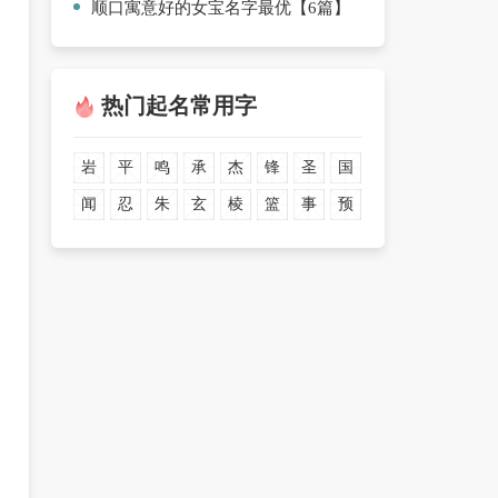
顺口寓意好的女宝名字最优【6篇】
热门起名常用字
岩
平
鸣
承
杰
锋
圣
国
闻
忍
朱
玄
棱
篮
事
预