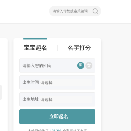
宝宝起名
名字打分
男
女
出生时间
出生地址
立即起名