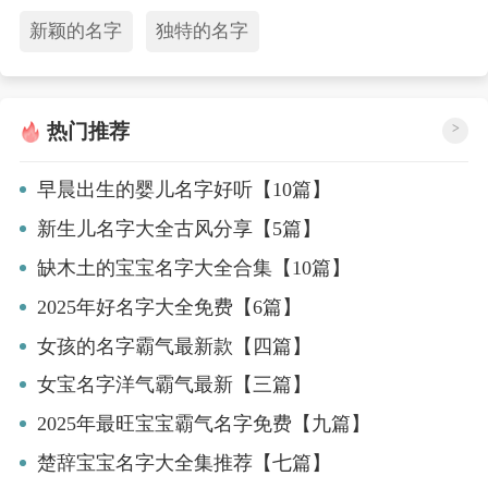
新颖的名字
独特的名字
热门推荐
>
早晨出生的婴儿名字好听【10篇】
新生儿名字大全古风分享【5篇】
缺木土的宝宝名字大全合集【10篇】
2025年好名字大全免费【6篇】
女孩的名字霸气最新款【四篇】
女宝名字洋气霸气最新【三篇】
2025年最旺宝宝霸气名字免费【九篇】
楚辞宝宝名字大全集推荐【七篇】