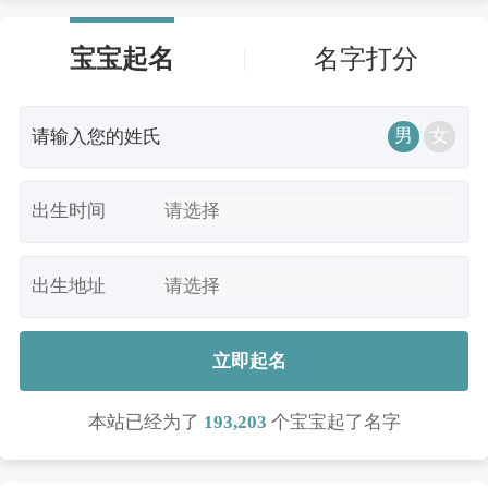
宝宝起名
名字打分
男
女
出生时间
出生地址
立即起名
本站已经为了
193,203
个宝宝起了名字