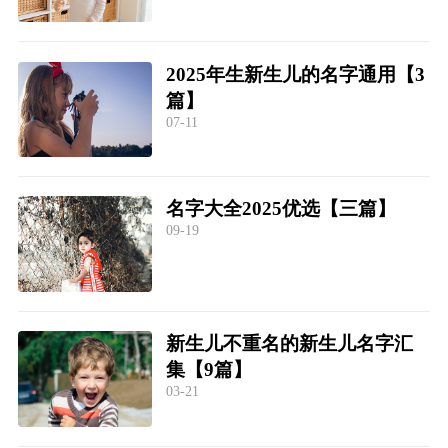
2025年生新生儿的名字通用【3
篇】
07-11
名字大全2025优选【三篇】
09-19
新生儿不重名的新生儿名字汇
集【9篇】
03-21