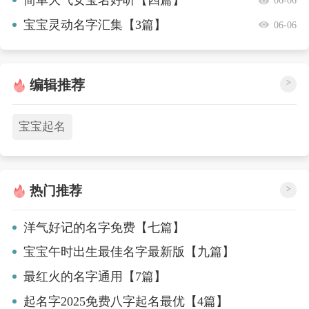
宝宝灵动名字汇集【3篇】
06-06
编辑推荐
>
宝宝起名
热门推荐
>
洋气好记的名字免费【七篇】
宝宝午时出生最佳名字最新版【九篇】
最红火的名字通用【7篇】
起名字2025免费八字起名最优【4篇】