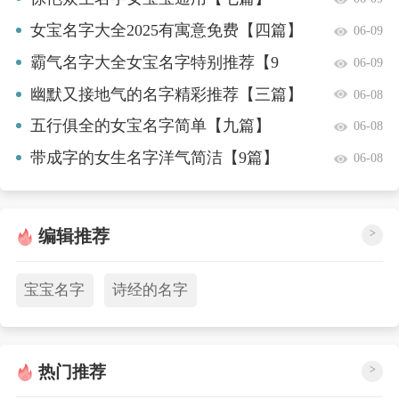
女宝名字大全2025有寓意免费【四篇】
06-09
霸气名字大全女宝名字特别推荐【9
06-09
篇】
幽默又接地气的名字精彩推荐【三篇】
06-08
五行俱全的女宝名字简单【九篇】
06-08
带成字的女生名字洋气简洁【9篇】
06-08
编辑推荐
>
宝宝名字
诗经的名字
热门推荐
>