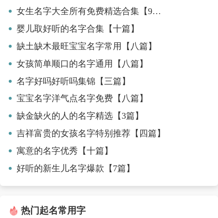
女生名字大全所有免费精选合集【9篇】
婴儿取好听的名字合集【十篇】
缺土缺木最旺宝宝名字常用【八篇】
女孩简单顺口的名字通用【八篇】
名字好吗好听吗集锦【三篇】
宝宝名字洋气点名字免费【八篇】
缺金缺火的人的名字精选【3篇】
吉祥富贵的女孩名字特别推荐【四篇】
寓意的名字优秀【十篇】
好听的新生儿名字爆款【7篇】
热门起名常用字