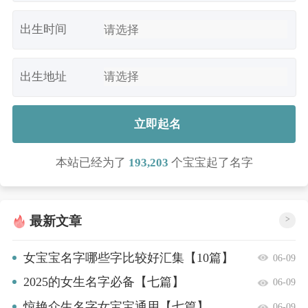
出生时间
出生地址
立即起名
本站已经为了
193,203
个宝宝起了名字
最新文章
>
女宝宝名字哪些字比较好汇集【10篇】
06-09
2025的女生名字必备【七篇】
06-09
惊艳众生名字女宝宝通用【七篇】
06-09