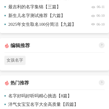
最吉利的名字集锦【三篇】
06-11
新生儿名字测试推荐【六篇】
06-10
2025年女生取名100分简洁【九篇】
06-10
编辑推荐
>
女孩名字
热门推荐
>
名字好吗好听吗精心挑选【8篇】
洋气女宝宝名字大全高质量【四篇】