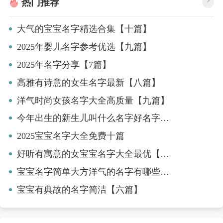
热门推荐
>
大气的宝宝名字精选合集【十篇】
2025年婴儿名字参考优选【九篇】
2025年名字分享【7篇】
高雅有诗意的女生名字最新【八篇】
洋气时尚女孩名字大全高质量【九篇】
今年出生的新生儿叫什么名字好名字精选【八篇】
2025宝宝名字大全免费十篇
好听有寓意的女宝宝名字大全最优【六篇】
宝宝名字简单大方洋气的名字有哪些最新版【3篇】
宝宝有典故的名字简洁【六篇】