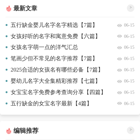
最新文章
>
五行缺金婴儿名字名字精选【7篇】
06-15
女孩好听的名字和寓意免费【六篇】
06-15
女孩名字萌一点的洋气汇总
06-15
笔画少但不常见的名字推荐【7篇】
06-15
2025合适的女孩名有哪些必备【7篇】
06-15
婴幼儿名字大全集精彩推荐【七篇】
06-15
女宝宝名字免费参考查询分享【四篇】
06-15
五行缺金的女宝名字最新【4篇】
06-15
编辑推荐
>