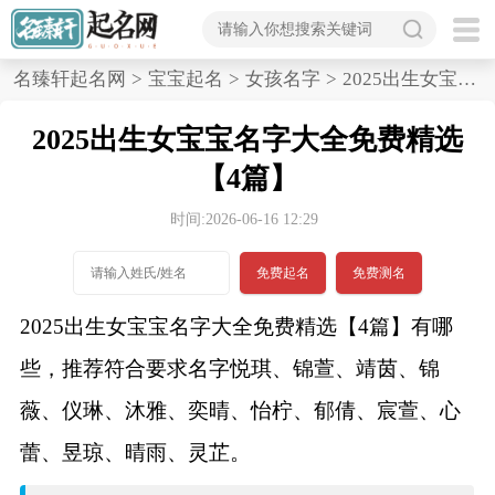
首
名臻轩起名网
>
宝宝起名
>
女孩名字
>
2025出生女宝宝名字大全免费精选,4篇
页
2025出生女宝宝名字大全免费精选
宝
【4篇】
宝
时间:2026-06-16 12:29
起
免费起名
免费测名
名
2025出生女宝宝名字大全免费精选【4篇】有哪
些，推荐符合要求名字悦琪、锦萱、靖茵、锦
男孩名字
薇、仪琳、沐雅、奕晴、怡柠、郁倩、宸萱、心
女孩名字
蕾、昱琼、晴雨、灵芷。