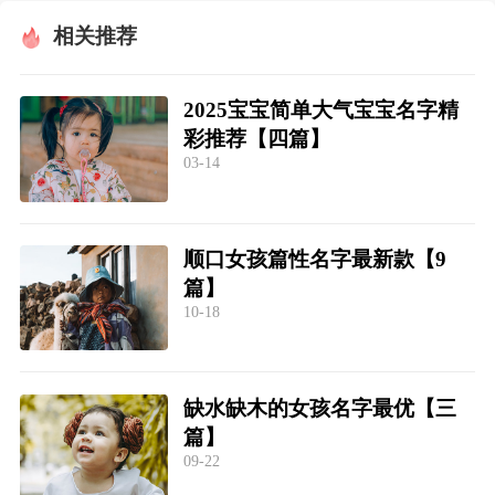
相关推荐
2025宝宝简单大气宝宝名字精
彩推荐【四篇】
03-14
顺口女孩篇性名字最新款【9
篇】
10-18
缺水缺木的女孩名字最优【三
篇】
09-22