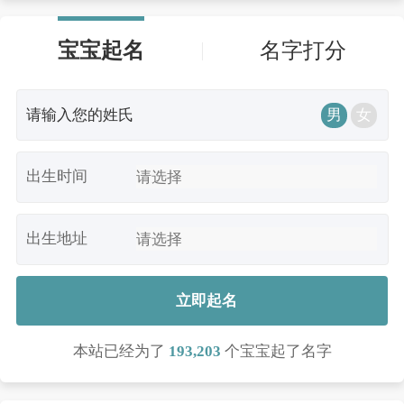
宝宝起名
名字打分
男
女
出生时间
出生地址
立即起名
本站已经为了
193,203
个宝宝起了名字