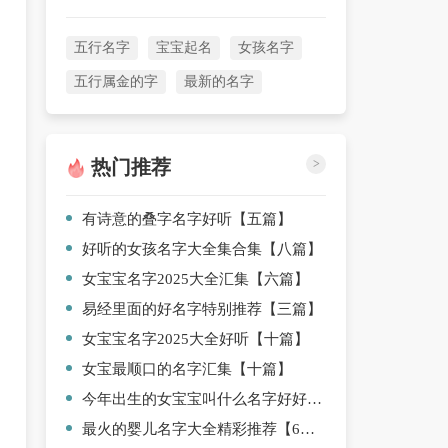
五行名字
宝宝起名
女孩名字
五行属金的字
最新的名字
热门推荐
>
有诗意的叠字名字好听【五篇】
好听的女孩名字大全集合集【八篇】
女宝宝名字2025大全汇集【六篇】
易经里面的好名字特别推荐【三篇】
女宝宝名字2025大全好听【十篇】
女宝最顺口的名字汇集【十篇】
今年出生的女宝宝叫什么名字好好听【7篇】
最火的婴儿名字大全精彩推荐【6篇】